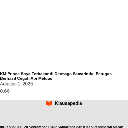
KM Prince Soya Terbakar di Dermaga Samarinda, Petugas
Berhasil Cegah Api Meluas
Agustus 1, 2026
Klausapedia
80 Tahun Lalu, 20 September 1945: Samarinda dan Kisah Pengibaran Merah