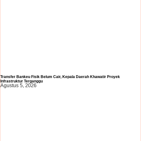
Transfer Bankeu Fisik Belum Cair, Kepala Daerah Khawatir Proyek
Infrastruktur Terganggu
Agustus 5, 2026