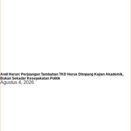
Andi Harun: Perjuangan Tambahan TKD Harus Ditopang Kajian Akademik,
Bukan Sekadar Kesepakatan Politik
Agustus 4, 2026