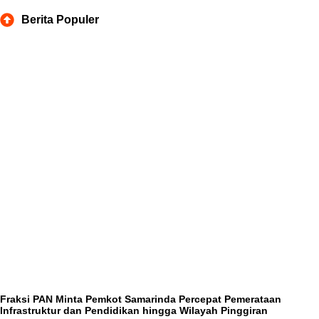
Berita Populer
Fraksi PAN Minta Pemkot Samarinda Percepat Pemerataan
Infrastruktur dan Pendidikan hingga Wilayah Pinggiran