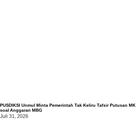
PUSDIKSI Unmul Minta Pemerintah Tak Keliru Tafsir Putusan MK
soal Anggaran MBG
Juli 31, 2026