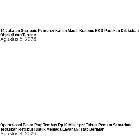
14 Jabatan Strategis Pemprov Kaltim Masih Kosong, BKD Pastikan Dilakukan
Objektif dan Terukur
Agustus 5, 2026
Operasional Pasar Pagi Tembus Rp10 Miliar per Tahun, Pemkot Samarinda
Tegaskan Retribusi untuk Menjaga Layanan Tetap Berjalan
Agustus 4, 2026