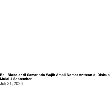
Beli Biosolar di Samarinda Wajib Ambil Nomor Antrean di Dishub
Mulai 1 September
Juli 31, 2026