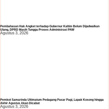
Pembahasan Hak Angket terhadap Gubernur Kaltim Belum Dijadwalkan
Ulang, DPRD Masih Tunggu Proses Administrasi PAW
Agustus 3, 2026
Pemkot Samarinda Ultimatum Pedagang Pasar Pagi, Lapak Kosong hingga
Akhir Agustus Akan Dicabut
Agustus 3, 2026