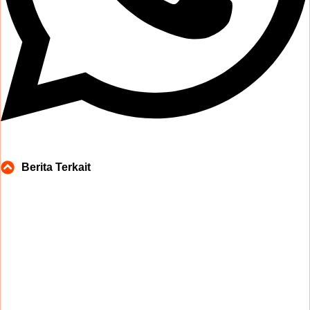
Berita Terkait