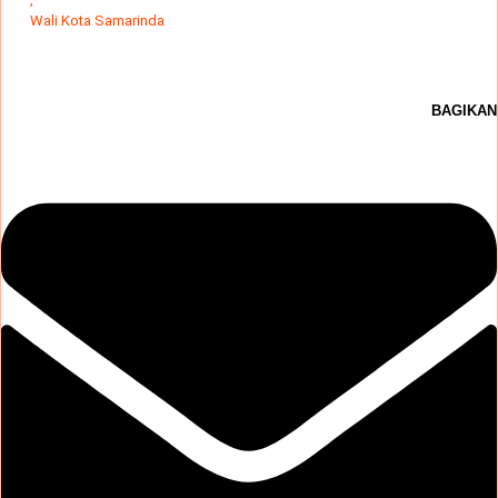
Wali Kota Samarinda
BAGIKAN