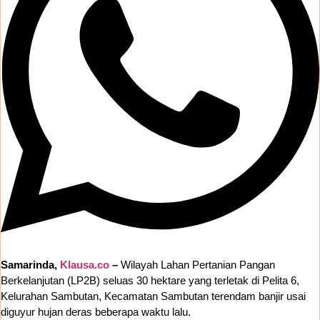
Samarinda,
Klausa.co
–
Wilayah Lahan Pertanian Pangan
Berkelanjutan (LP2B) seluas 30 hektare yang terletak di Pelita 6,
Kelurahan Sambutan, Kecamatan Sambutan terendam banjir usai
diguyur hujan deras beberapa waktu lalu.