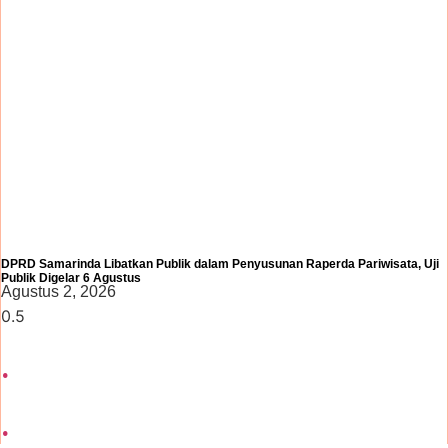
DPRD Samarinda Libatkan Publik dalam Penyusunan Raperda Pariwisata, Uji
Publik Digelar 6 Agustus
Agustus 2, 2026
.
.