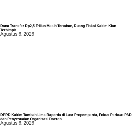
Dana Transfer Rp2,5 Triliun Masih Tertahan, Ruang Fiskal Kaltim Kian
Terhimpit
Agustus 6, 2026
DPRD Kaltim Tambah Lima Raperda di Luar Propemperda, Fokus Perkuat PAD
dan Penyesuaian Organisasi Daerah
Agustus 6, 2026