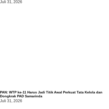
Juli 31, 2026
PAN: WTP ke-11 Harus Jadi Titik Awal Perkuat Tata Kelola dan
Dongkrak PAD Samarinda
Juli 31, 2026