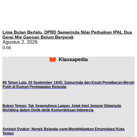
Lima Bulan Berlalu, DPRD Samarinda Nilai Perbaikan IPAL Dua
Gerai Mie Gacoan Belum Bergerak
Agustus 2, 2026
Klausapedia
80 Tahun Lalu, 20 September 1945: Samarinda dan Kisah Pengibaran Merah
Putih di Rumah Peninggalan Belanda
Bukan Teman, Tak Sepenuhnya Lawan: Jejak Intel Jepang Shigetada
Nishijima dalam Detik-detik Kemerdekaan Indonesia
Aminah Syukur: Nenek Belanda yang Menghidupkan Emansipasi Kota
Tepian