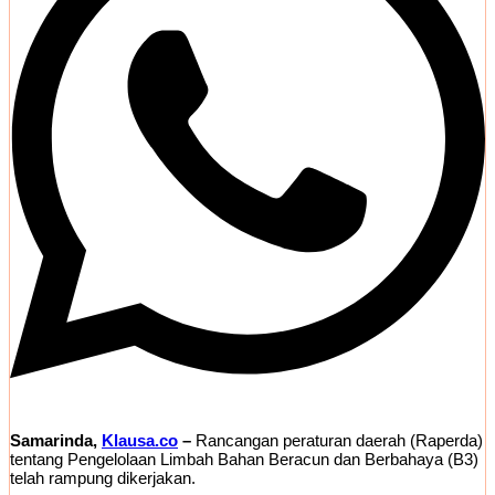
Samarinda,
Klausa.co
–
Rancangan peraturan daerah (Raperda)
tentang Pengelolaan Limbah Bahan Beracun dan Berbahaya (B3)
telah rampung dikerjakan.