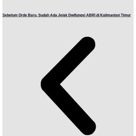
Sebelum Orde Baru, Sudah Ada Jejak Dwifungsi ABRI di Kalimantan Timur