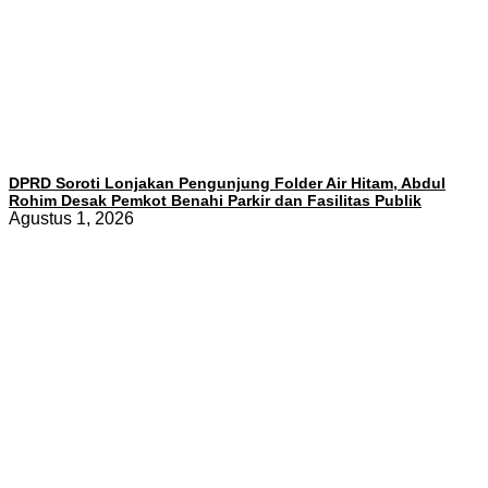
DPRD Soroti Lonjakan Pengunjung Folder Air Hitam, Abdul
Rohim Desak Pemkot Benahi Parkir dan Fasilitas Publik
Agustus 1, 2026