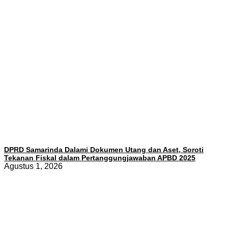
DPRD Samarinda Dalami Dokumen Utang dan Aset, Soroti
Tekanan Fiskal dalam Pertanggungjawaban APBD 2025
Agustus 1, 2026