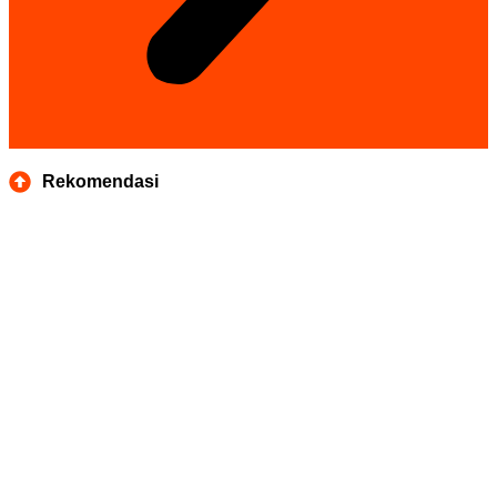
Rekomendasi