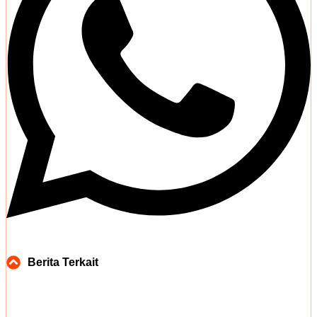
Berita Terkait