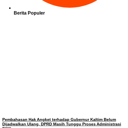
Berita Populer
Pembahasan Hak Angket terhadap Gubernur Kaltim Belum
Dijadwalkan Ulang, DPRD Masih Tunggu Proses Administrasi