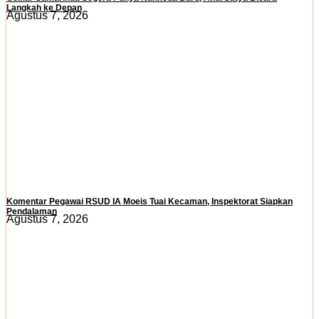
Langkah ke Depan
Agustus 7, 2026
Komentar Pegawai RSUD IA Moeis Tuai Kecaman, Inspektorat Siapkan
Pendalaman
Agustus 7, 2026