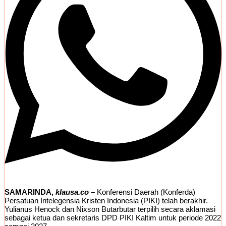
SAMARINDA,
klausa.co –
Konferensi Daerah (Konferda)
Persatuan Intelegensia Kristen Indonesia (PIKI) telah berakhir.
Yulianus Henock dan Nixson Butarbutar terpilih secara aklamasi
sebagai ketua dan sekretaris DPD PIKI Kaltim untuk periode 2022