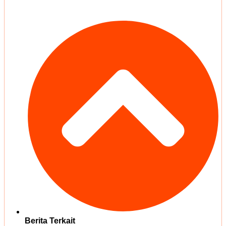
Berita Terkait