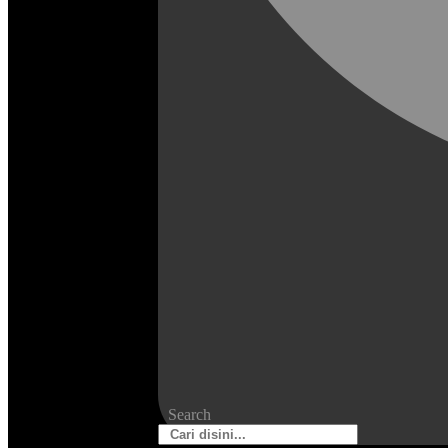
Search