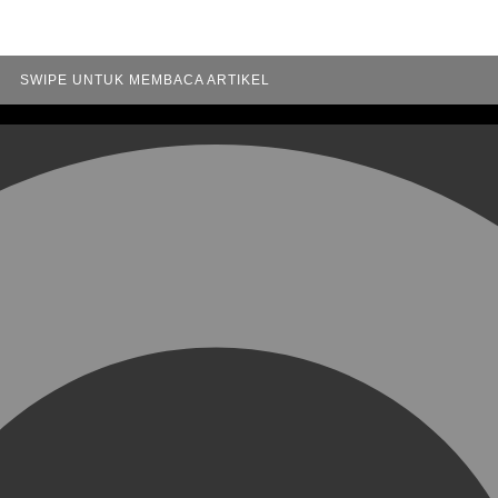
SWIPE UNTUK MEMBACA ARTIKEL