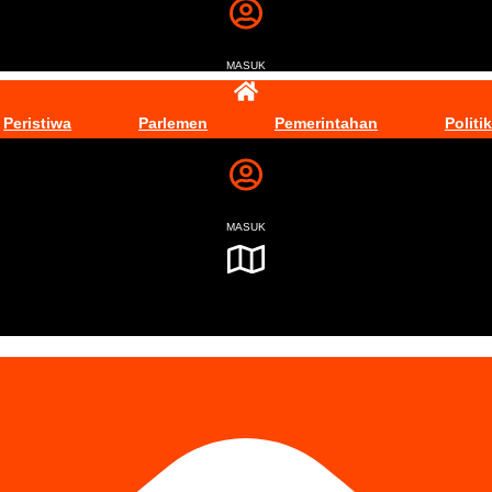
MASUK
Peristiwa
Parlemen
Pemerintahan
Politik
MASUK