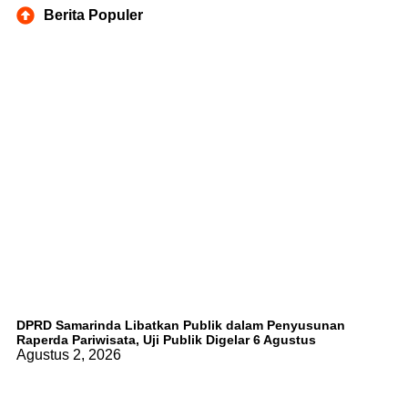
Berita Populer
DPRD Samarinda Libatkan Publik dalam Penyusunan
Raperda Pariwisata, Uji Publik Digelar 6 Agustus
Agustus 2, 2026