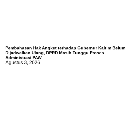
Pembahasan Hak Angket terhadap Gubernur Kaltim Belum
Dijadwalkan Ulang, DPRD Masih Tunggu Proses
Administrasi PAW
Agustus 3, 2026