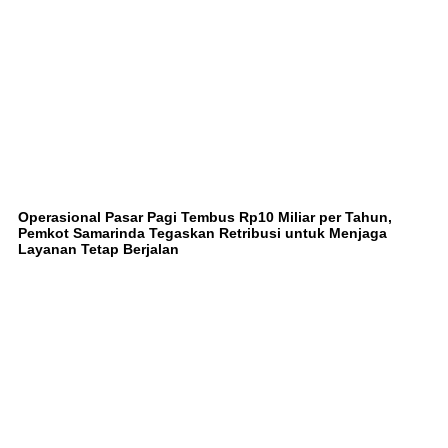
Operasional Pasar Pagi Tembus Rp10 Miliar per Tahun,
Pemkot Samarinda Tegaskan Retribusi untuk Menjaga
Layanan Tetap Berjalan