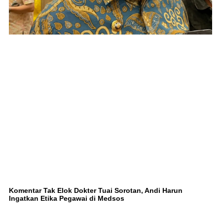
Komentar Tak Elok Dokter Tuai Sorotan, Andi Harun
Ingatkan Etika Pegawai di Medsos