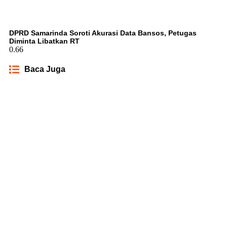
DPRD Samarinda Soroti Akurasi Data Bansos, Petugas
Diminta Libatkan RT
Baca Juga