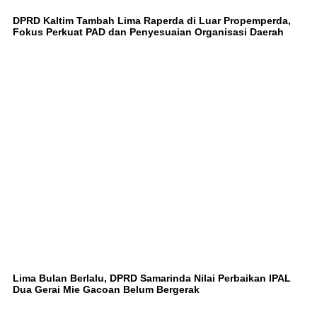
DPRD Kaltim Tambah Lima Raperda di Luar Propemperda,
Fokus Perkuat PAD dan Penyesuaian Organisasi Daerah
Lima Bulan Berlalu, DPRD Samarinda Nilai Perbaikan IPAL
Dua Gerai Mie Gacoan Belum Bergerak