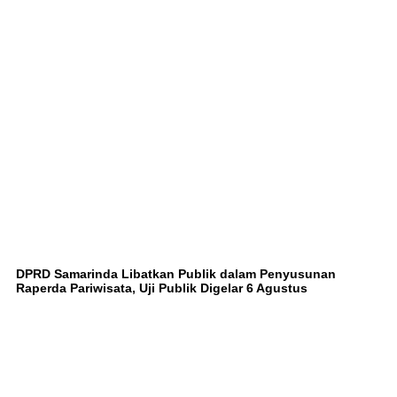
DPRD Samarinda Libatkan Publik dalam Penyusunan
Raperda Pariwisata, Uji Publik Digelar 6 Agustus