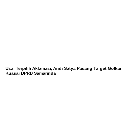
Usai Terpilih Aklamasi, Andi Satya Pasang Target Golkar
Kuasai DPRD Samarinda