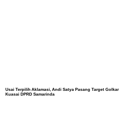
Usai Terpilih Aklamasi, Andi Satya Pasang Target Golkar
Kuasai DPRD Samarinda