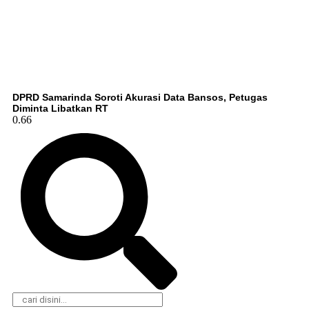
DPRD Samarinda Soroti Akurasi Data Bansos, Petugas
Diminta Libatkan RT