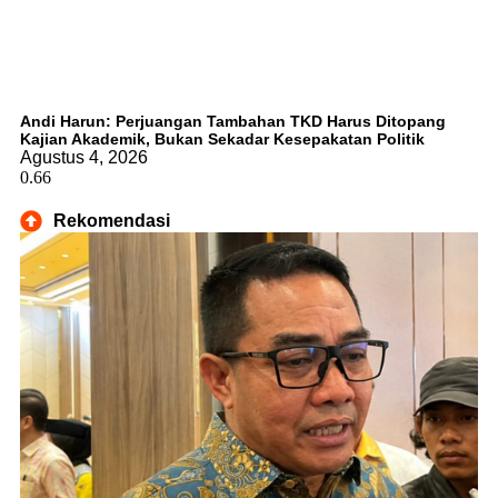
Andi Harun: Perjuangan Tambahan TKD Harus Ditopang
Kajian Akademik, Bukan Sekadar Kesepakatan Politik
Agustus 4, 2026
Rekomendasi