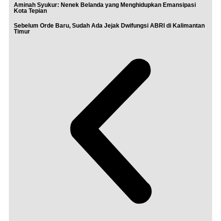
Aminah Syukur: Nenek Belanda yang Menghidupkan Emansipasi
Kota Tepian
Sebelum Orde Baru, Sudah Ada Jejak Dwifungsi ABRI di Kalimantan
Timur