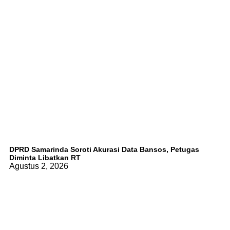
DPRD Samarinda Soroti Akurasi Data Bansos, Petugas
Diminta Libatkan RT
Agustus 2, 2026