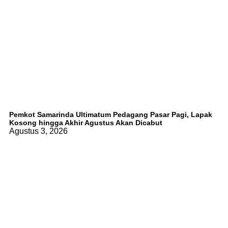
Pemkot Samarinda Ultimatum Pedagang Pasar Pagi, Lapak
Kosong hingga Akhir Agustus Akan Dicabut
Agustus 3, 2026