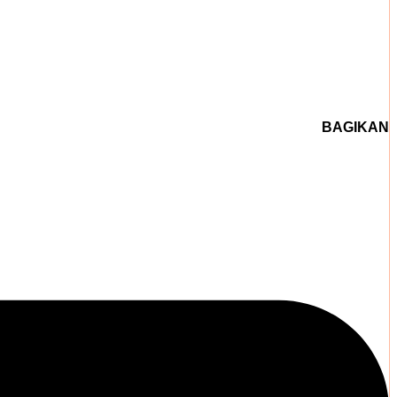
BAGIKAN