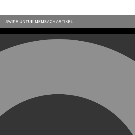
SWIPE UNTUK MEMBACA ARTIKEL