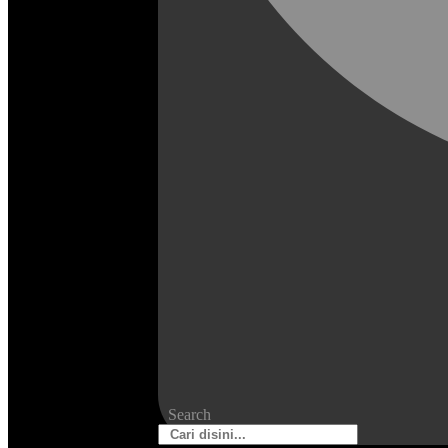
Search