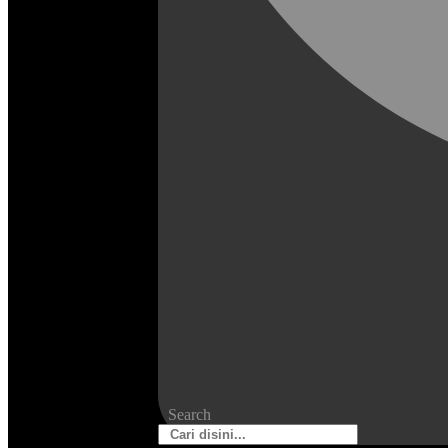
Search