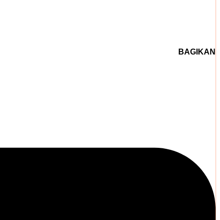
BAGIKAN