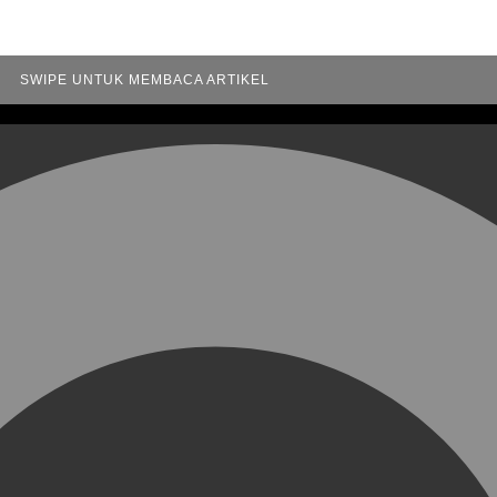
SWIPE UNTUK MEMBACA ARTIKEL