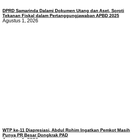
DPRD Samarinda Dalami Dokumen Utang dan Aset, Soroti
Tekanan Fiskal dalam Pertanggungjawaban APBD 2025
Agustus 1, 2026
WTP ke-11 Diapresiasi, Abdul Rohim Ingatkan Pemkot Masih
Punya PR Besar Dongkrak PAD