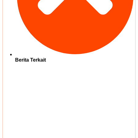
Berita Terkait