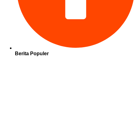
Berita Populer