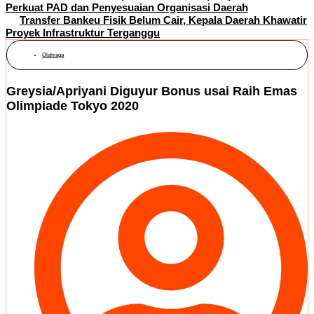
Perkuat PAD dan Penyesuaian Organisasi Daerah
Transfer Bankeu Fisik Belum Cair, Kepala Daerah Khawatir
Proyek Infrastruktur Terganggu
Olahraga
Greysia/Apriyani Diguyur Bonus usai Raih Emas
Olimpiade Tokyo 2020