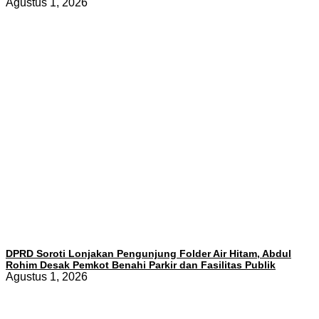
Agustus 1, 2026
DPRD Soroti Lonjakan Pengunjung Folder Air Hitam, Abdul
Rohim Desak Pemkot Benahi Parkir dan Fasilitas Publik
Agustus 1, 2026