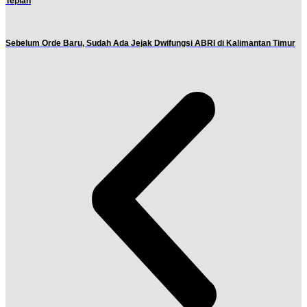
Tepian
Sebelum Orde Baru, Sudah Ada Jejak Dwifungsi ABRI di Kalimantan Timur