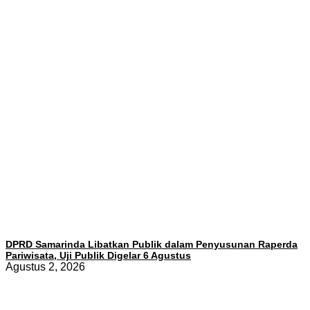
DPRD Samarinda Libatkan Publik dalam Penyusunan Raperda
Pariwisata, Uji Publik Digelar 6 Agustus
Agustus 2, 2026