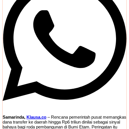
Samarinda,
Klausa.co
– Rencana pemerintah pusat memangkas
dana transfer ke daerah hingga Rp6 triliun dinilai sebagai sinyal
bahaya bagi roda pembangunan di Bumi Etam. Peringatan itu