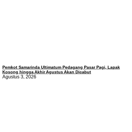
Pemkot Samarinda Ultimatum Pedagang Pasar Pagi, Lapak
Kosong hingga Akhir Agustus Akan Dicabut
Agustus 3, 2026