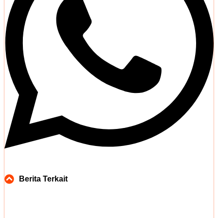
Berita Terkait