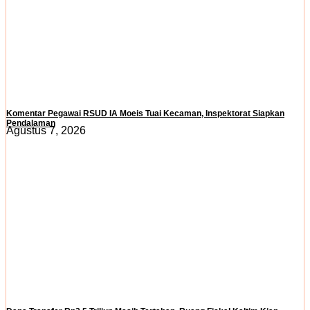
Komentar Pegawai RSUD IA Moeis Tuai Kecaman, Inspektorat Siapkan
Pendalaman
Agustus 7, 2026