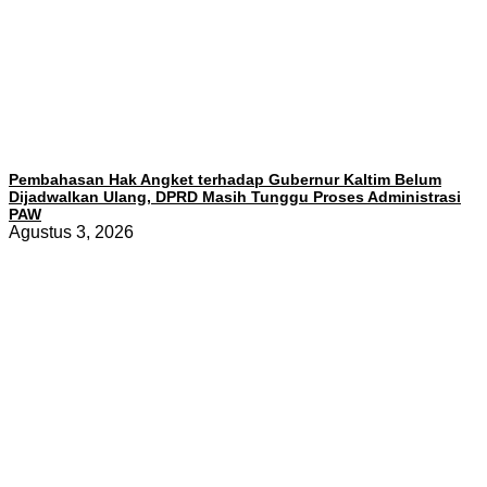
Pembahasan Hak Angket terhadap Gubernur Kaltim Belum
Dijadwalkan Ulang, DPRD Masih Tunggu Proses Administrasi
PAW
Agustus 3, 2026