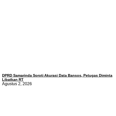
DPRD Samarinda Soroti Akurasi Data Bansos, Petugas Diminta
Libatkan RT
Agustus 2, 2026