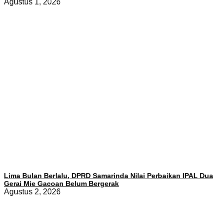
Agustus 1, 2026
Lima Bulan Berlalu, DPRD Samarinda Nilai Perbaikan IPAL Dua
Gerai Mie Gacoan Belum Bergerak
Agustus 2, 2026