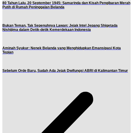
80 Tahun Lalu, 20 September 1945: Samarinda dan Kisah Pengibaran Merah
Putih di Rumah Peninggalan Belanda
Bukan Teman, Tak Sepenuhnya Lawan: Jejak Intel Jepang Shigetada
Nishijima dalam Detik-detik Kemerdekaan Indonesia
Aminah Syukur: Nenek Belanda yang Menghidupkan Emansipasi Kota
Tepian
Sebelum Orde Baru, Sudah Ada Jejak Dwifungsi ABRI di Kalimantan Timur