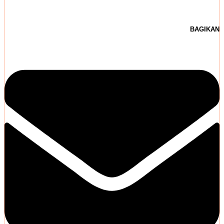
BAGIKAN