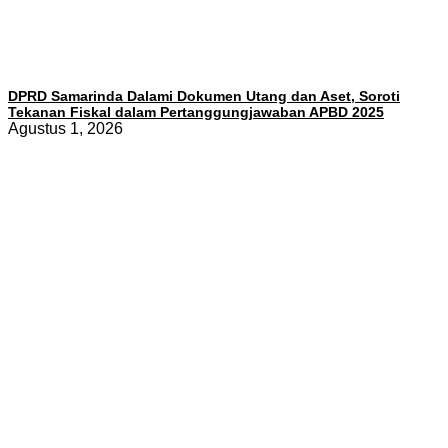
DPRD Samarinda Dalami Dokumen Utang dan Aset, Soroti
Tekanan Fiskal dalam Pertanggungjawaban APBD 2025
Agustus 1, 2026