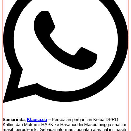
Samarinda,
Klausa.co
–
Persoalan pergantian Ketua DPRD
Kaltim dari Makmur HAPK ke Hasanuddin Masud hingga saat ini
masih berpolemik. Sebagai informasi, gugatan atas hal ini masih