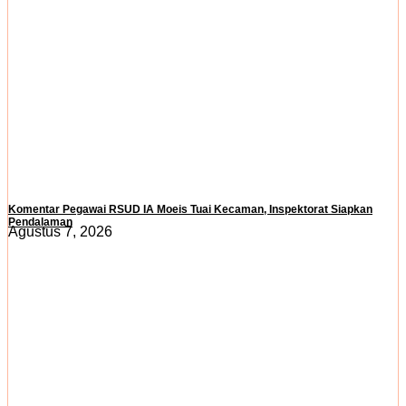
Komentar Pegawai RSUD IA Moeis Tuai Kecaman, Inspektorat Siapkan
Pendalaman
Agustus 7, 2026