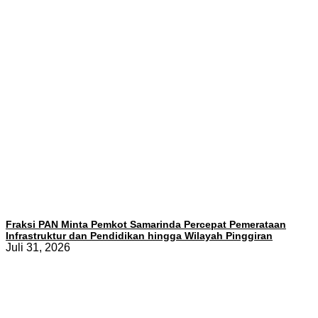
Fraksi PAN Minta Pemkot Samarinda Percepat Pemerataan
Infrastruktur dan Pendidikan hingga Wilayah Pinggiran
Juli 31, 2026