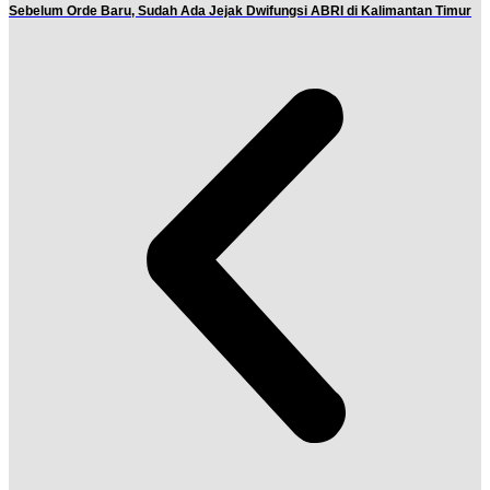
Sebelum Orde Baru, Sudah Ada Jejak Dwifungsi ABRI di Kalimantan Timur