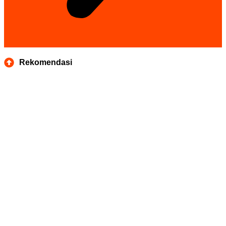
Rekomendasi