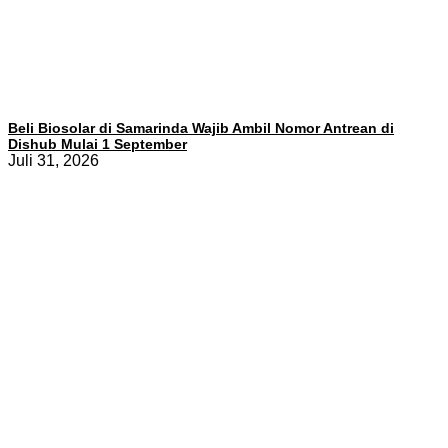
Beli Biosolar di Samarinda Wajib Ambil Nomor Antrean di
Dishub Mulai 1 September
Juli 31, 2026