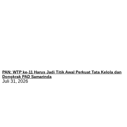
PAN: WTP ke-11 Harus Jadi Titik Awal Perkuat Tata Kelola dan
Dongkrak PAD Samarinda
Juli 31, 2026