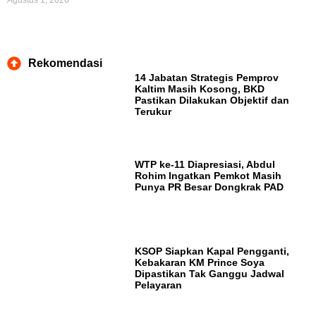
Agustus 1, 2026
Rekomendasi
14 Jabatan Strategis Pemprov
Kaltim Masih Kosong, BKD
Pastikan Dilakukan Objektif dan
Terukur
WTP ke-11 Diapresiasi, Abdul
Rohim Ingatkan Pemkot Masih
Punya PR Besar Dongkrak PAD
KSOP Siapkan Kapal Pengganti,
Kebakaran KM Prince Soya
Dipastikan Tak Ganggu Jadwal
Pelayaran