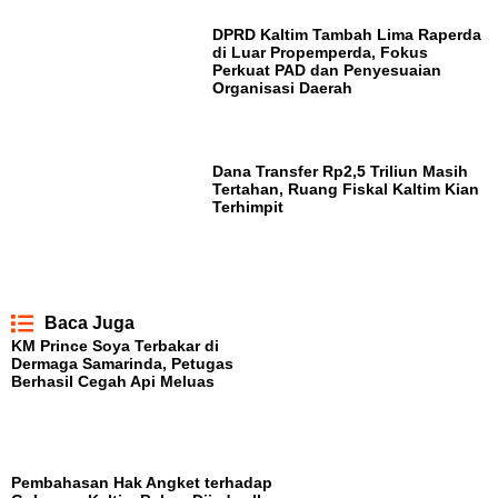
DPRD Kaltim Tambah Lima Raperda
di Luar Propemperda, Fokus
Perkuat PAD dan Penyesuaian
Organisasi Daerah
Dana Transfer Rp2,5 Triliun Masih
Tertahan, Ruang Fiskal Kaltim Kian
Terhimpit
Baca Juga
KM Prince Soya Terbakar di
Dermaga Samarinda, Petugas
Berhasil Cegah Api Meluas
Pembahasan Hak Angket terhadap