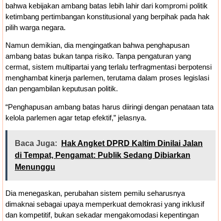
bahwa kebijakan ambang batas lebih lahir dari kompromi politik
ketimbang pertimbangan konstitusional yang berpihak pada hak
pilih warga negara.
Namun demikian, dia mengingatkan bahwa penghapusan
ambang batas bukan tanpa risiko. Tanpa pengaturan yang
cermat, sistem multipartai yang terlalu terfragmentasi berpotensi
menghambat kinerja parlemen, terutama dalam proses legislasi
dan pengambilan keputusan politik.
“Penghapusan ambang batas harus diiringi dengan penataan tata
kelola parlemen agar tetap efektif,” jelasnya.
Baca Juga:
Hak Angket DPRD Kaltim Dinilai Jalan
di Tempat, Pengamat: Publik Sedang Dibiarkan
Menunggu
Dia menegaskan, perubahan sistem pemilu seharusnya
dimaknai sebagai upaya memperkuat demokrasi yang inklusif
dan kompetitif, bukan sekadar mengakomodasi kepentingan