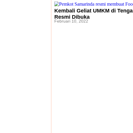
Kembali Geliat UMKM di Tenga
Resmi Dibuka
Februari 10, 2022