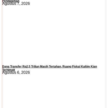
Pendalaman
Agustus 7, 2026
Dana Transfer Rp2,5 Triliun Masih Tertahan, Ruang Fiskal Kaltim Kian
Terhimpit
Agustus 6, 2026