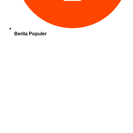
Berita Populer