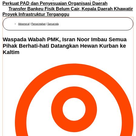
Perkuat PAD dan Penyesuaian Organisasi Daerah
Transfer Bankeu Fisik Belum Cair, Kepala Daerah Khawatir
Proyek Infrastruktur Terganggu
Advertorial
|
Pemerintahan
|
Samarinda
Waspada Wabah PMK, Isran Noor Imbau Semua
Pihak Berhati-hati Datangkan Hewan Kurban ke
Kaltim