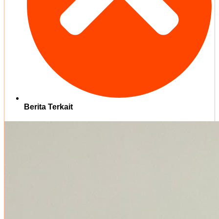
Berita Terkait