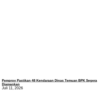
Pemprov Pastikan 48 Kendaraan Dinas Temuan BPK Segera
Diamankan
Juli 11, 2026