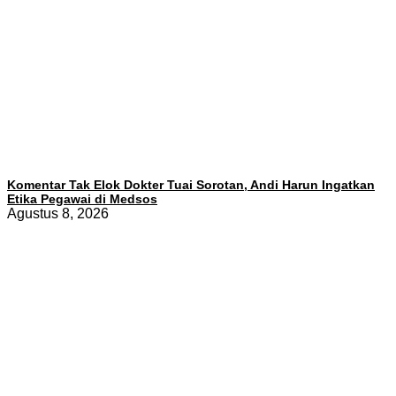
Komentar Tak Elok Dokter Tuai Sorotan, Andi Harun Ingatkan
Etika Pegawai di Medsos
Agustus 8, 2026