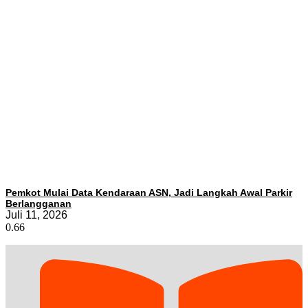
Pemkot Mulai Data Kendaraan ASN, Jadi Langkah Awal Parkir
Berlangganan
Juli 11, 2026