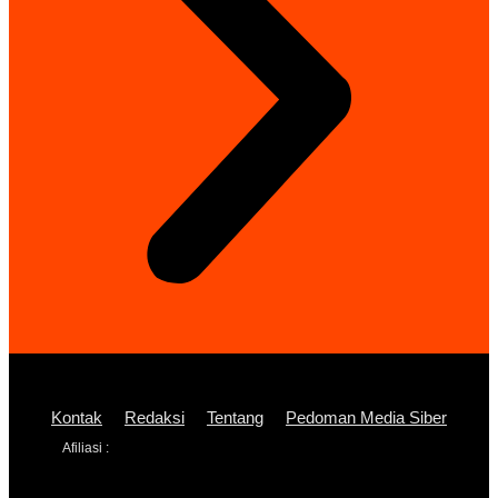
Kontak
Redaksi
Tentang
Pedoman Media Siber
Afiliasi :