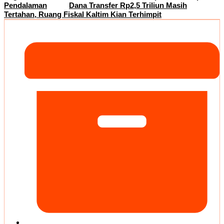
Pendalaman
Dana Transfer Rp2,5 Triliun Masih
Tertahan, Ruang Fiskal Kaltim Kian Terhimpit