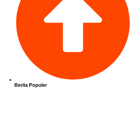
Berita Populer