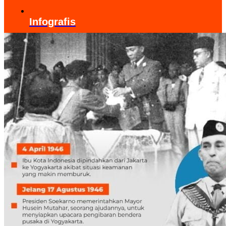
Infografis