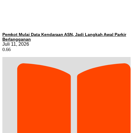
Pemkot Mulai Data Kendaraan ASN, Jadi Langkah Awal Parkir
Berlangganan
Juli 11, 2026