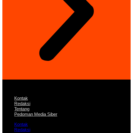
Kontak
Redaksi
Tentang
Pedoman Media Siber
Kontak
Redaksi