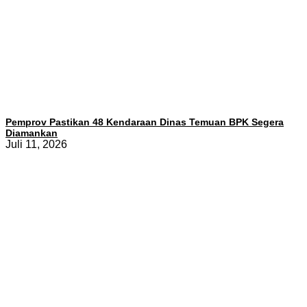
Pemprov Pastikan 48 Kendaraan Dinas Temuan BPK Segera
Diamankan
Juli 11, 2026