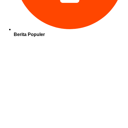
Berita Populer