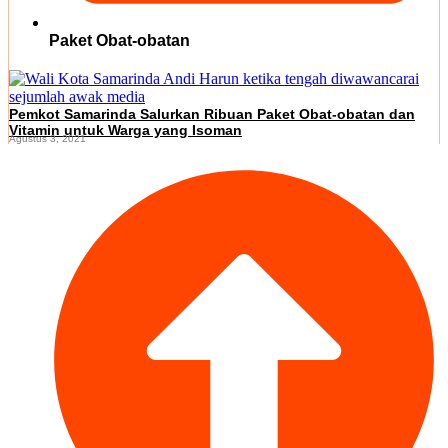
Paket Obat-obatan
Pemkot Samarinda Salurkan Ribuan Paket Obat-obatan dan
Vitamin untuk Warga yang Isoman
Agustus 3, 2021