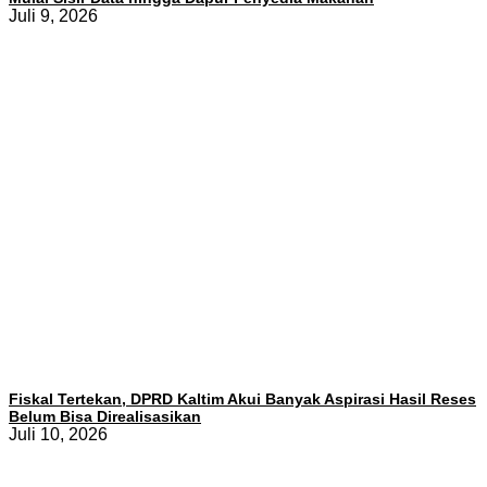
Juli 9, 2026
Fiskal Tertekan, DPRD Kaltim Akui Banyak Aspirasi Hasil Reses
Belum Bisa Direalisasikan
Juli 10, 2026