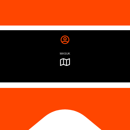
MASUK