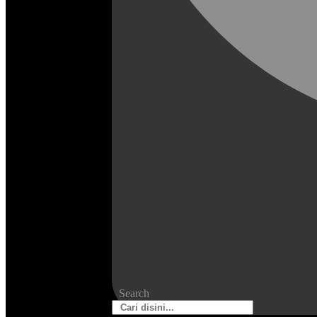
Search