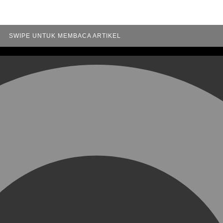
SWIPE UNTUK MEMBACA ARTIKEL