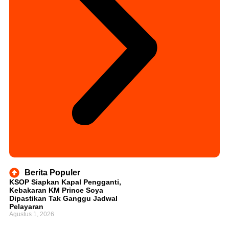
Berita Populer
KSOP Siapkan Kapal Pengganti,
Kebakaran KM Prince Soya
Dipastikan Tak Ganggu Jadwal
Pelayaran
Agustus 1, 2026