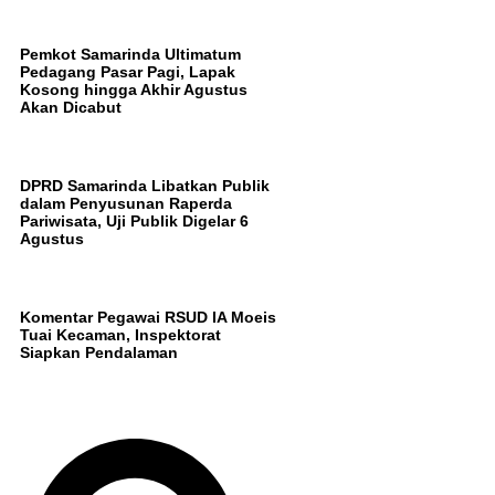
Pemkot Samarinda Ultimatum
Pedagang Pasar Pagi, Lapak
Kosong hingga Akhir Agustus
Akan Dicabut
DPRD Samarinda Libatkan Publik
dalam Penyusunan Raperda
Pariwisata, Uji Publik Digelar 6
Agustus
Komentar Pegawai RSUD IA Moeis
Tuai Kecaman, Inspektorat
Siapkan Pendalaman