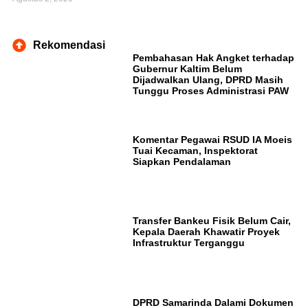
Rekomendasi
Pembahasan Hak Angket terhadap
Gubernur Kaltim Belum
Dijadwalkan Ulang, DPRD Masih
Tunggu Proses Administrasi PAW
Komentar Pegawai RSUD IA Moeis
Tuai Kecaman, Inspektorat
Siapkan Pendalaman
Transfer Bankeu Fisik Belum Cair,
Kepala Daerah Khawatir Proyek
Infrastruktur Terganggu
DPRD Samarinda Dalami Dokumen