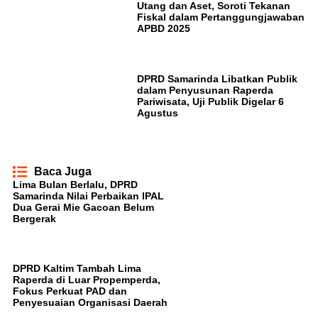
Utang dan Aset, Soroti Tekanan
Fiskal dalam Pertanggungjawaban
APBD 2025
DPRD Samarinda Libatkan Publik
dalam Penyusunan Raperda
Pariwisata, Uji Publik Digelar 6
Agustus
Baca Juga
Lima Bulan Berlalu, DPRD
Samarinda Nilai Perbaikan IPAL
Dua Gerai Mie Gacoan Belum
Bergerak
DPRD Kaltim Tambah Lima
Raperda di Luar Propemperda,
Fokus Perkuat PAD dan
Penyesuaian Organisasi Daerah