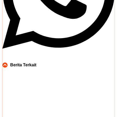
Berita Terkait