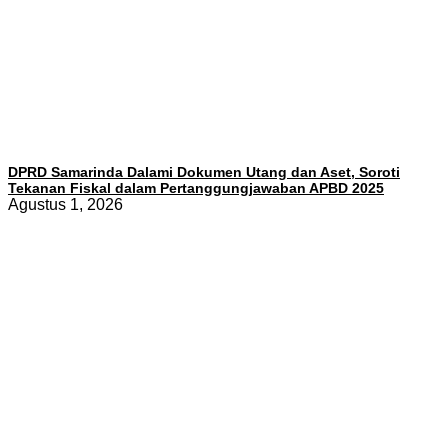
DPRD Samarinda Dalami Dokumen Utang dan Aset, Soroti
Tekanan Fiskal dalam Pertanggungjawaban APBD 2025
Agustus 1, 2026