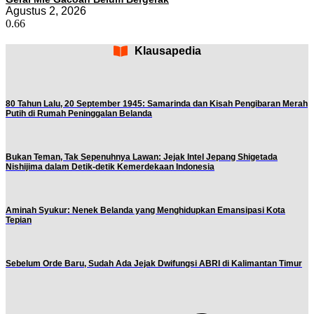
Agustus 2, 2026
Klausapedia
80 Tahun Lalu, 20 September 1945: Samarinda dan Kisah Pengibaran Merah
Putih di Rumah Peninggalan Belanda
Bukan Teman, Tak Sepenuhnya Lawan: Jejak Intel Jepang Shigetada
Nishijima dalam Detik-detik Kemerdekaan Indonesia
Aminah Syukur: Nenek Belanda yang Menghidupkan Emansipasi Kota
Tepian
Sebelum Orde Baru, Sudah Ada Jejak Dwifungsi ABRI di Kalimantan Timur