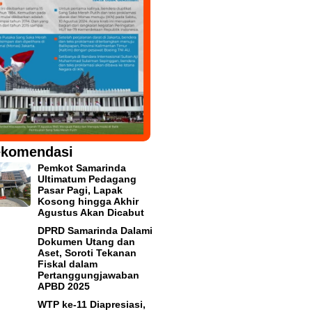
komendasi
Pemkot Samarinda
Ultimatum Pedagang
Pasar Pagi, Lapak
Kosong hingga Akhir
Agustus Akan Dicabut
DPRD Samarinda Dalami
Dokumen Utang dan
Aset, Soroti Tekanan
Fiskal dalam
Pertanggungjawaban
APBD 2025
WTP ke-11 Diapresiasi,