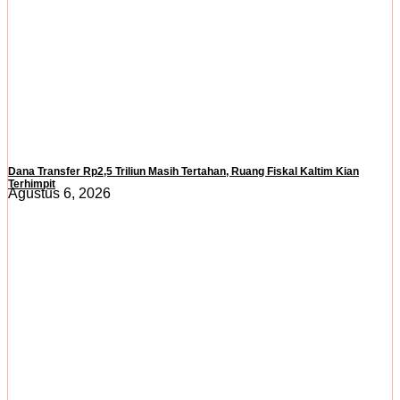
Dana Transfer Rp2,5 Triliun Masih Tertahan, Ruang Fiskal Kaltim Kian
Terhimpit
Agustus 6, 2026