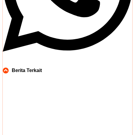
Berita Terkait