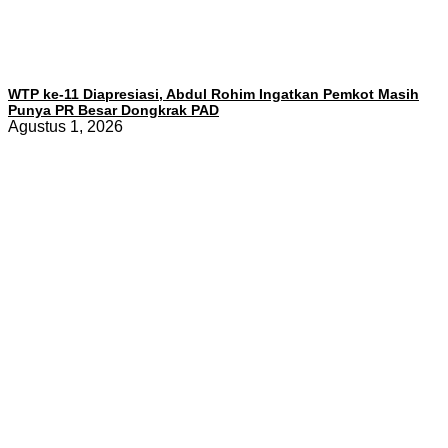
WTP ke-11 Diapresiasi, Abdul Rohim Ingatkan Pemkot Masih
Punya PR Besar Dongkrak PAD
Agustus 1, 2026