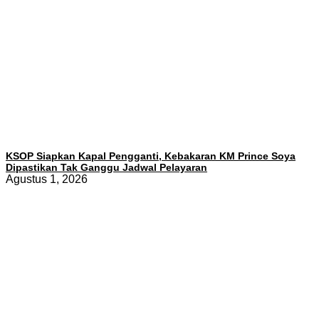
KSOP Siapkan Kapal Pengganti, Kebakaran KM Prince Soya
Dipastikan Tak Ganggu Jadwal Pelayaran
Agustus 1, 2026