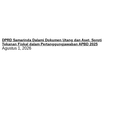
DPRD Samarinda Dalami Dokumen Utang dan Aset, Soroti
Tekanan Fiskal dalam Pertanggungjawaban APBD 2025
Agustus 1, 2026