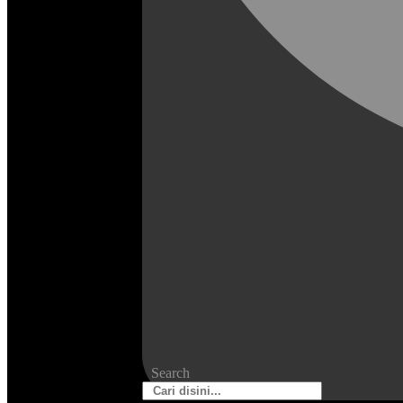
Search