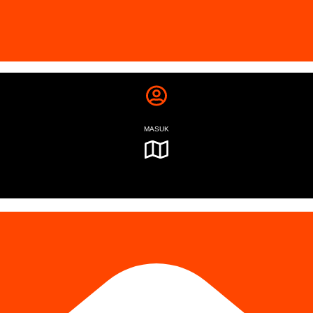
MASUK