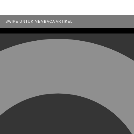
SWIPE UNTUK MEMBACA ARTIKEL