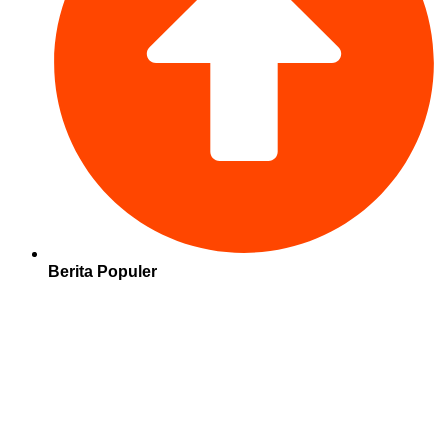
Berita Populer