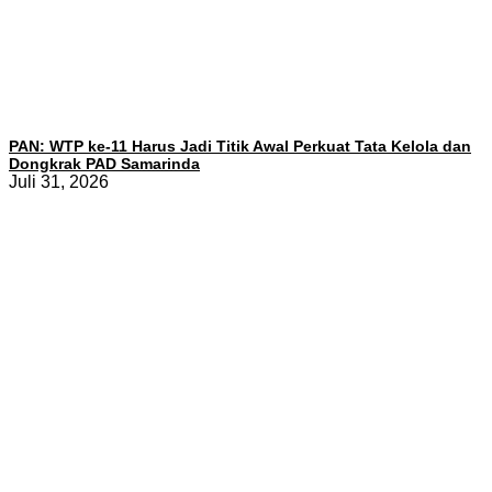
PAN: WTP ke-11 Harus Jadi Titik Awal Perkuat Tata Kelola dan
Dongkrak PAD Samarinda
Juli 31, 2026