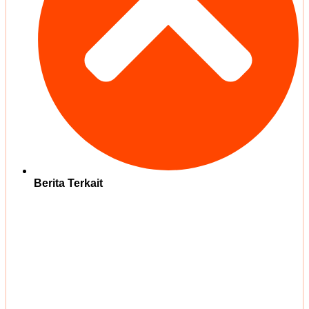
Berita Terkait