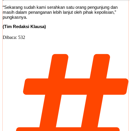
“Sekarang sudah kami serahkan satu orang pengunjung dan
masih dalam penanganan lebih lanjut oleh pihak kepolisian,”
pungkasnya.
(Tim Redaksi Klausa)
Dibaca:
532