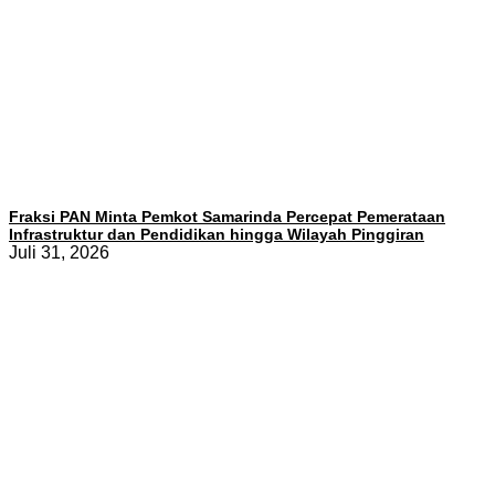
Fraksi PAN Minta Pemkot Samarinda Percepat Pemerataan
Infrastruktur dan Pendidikan hingga Wilayah Pinggiran
Juli 31, 2026