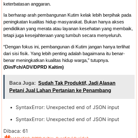
keterbatasan anggaran.
Ia berharap arah pembangunan Kutim kelak lebih berpihak pada
peningkatan kualitas hidup masyarakat. Bukan hanya akses
pendidikan yang merata atau layanan kesehatan yang membaik,
tetapi juga kesejahteraan yang tumbuh secara menyeluruh.
“Dengan fokus ini, pembangunan di Kutim jangan hanya terlihat
dari sisi fisik. Yang lebih penting adalah bagaimana itu benar-
benar meningkatkan kualitas hidup warga,” tutupnya.
(Din/Fch/ADV/DPRD Kaltim)
Baca Juga:
Sudah Tak Produktif, Jadi Alasan
Petani Jual Lahan Pertanian ke Penambang
SyntaxError: Unexpected end of JSON input
SyntaxError: Unexpected end of JSON input
Dibaca:
61