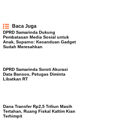
Baca Juga
DPRD Samarinda Dukung
Pembatasan Media Sosial untuk
Anak, Suparno: Kecanduan Gadget
Sudah Meresahkan
DPRD Samarinda Soroti Akurasi
Data Bansos, Petugas Diminta
Libatkan RT
Dana Transfer Rp2,5 Triliun Masih
Tertahan, Ruang Fiskal Kaltim Kian
Terhimpit