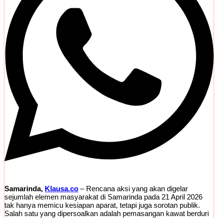
Samarinda,
Klausa.co
– Rencana aksi yang akan digelar
sejumlah elemen masyarakat di Samarinda pada 21 April 2026
tak hanya memicu kesiapan aparat, tetapi juga sorotan publik.
Salah satu yang dipersoalkan adalah pemasangan kawat berduri