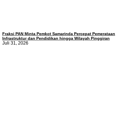
Fraksi PAN Minta Pemkot Samarinda Percepat Pemerataan
Infrastruktur dan Pendidikan hingga Wilayah Pinggiran
Juli 31, 2026