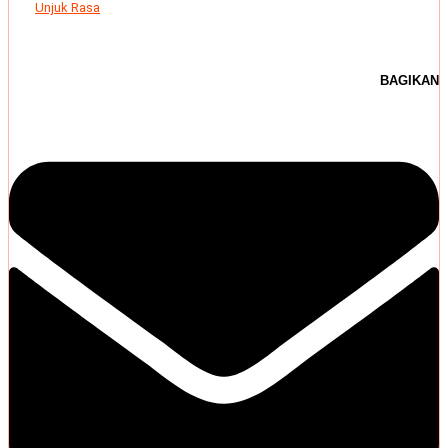
Unjuk Rasa
BAGIKAN