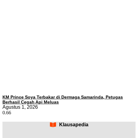
KM Prince Soya Terbakar di Dermaga Samarinda, Petugas
Berhasil Cegah Api Meluas
Agustus 1, 2026
Klausapedia