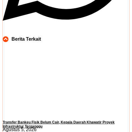
Berita Terkait
Transfer Bankeu Fisik Belum Cair, Kepala Daerah Khawatir Proyek
Infrastruktur Terganggu
Agustus 5, 2026