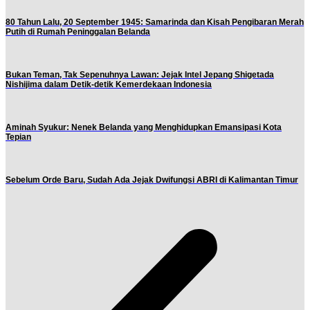
80 Tahun Lalu, 20 September 1945: Samarinda dan Kisah Pengibaran Merah
Putih di Rumah Peninggalan Belanda
Bukan Teman, Tak Sepenuhnya Lawan: Jejak Intel Jepang Shigetada
Nishijima dalam Detik-detik Kemerdekaan Indonesia
Aminah Syukur: Nenek Belanda yang Menghidupkan Emansipasi Kota
Tepian
Sebelum Orde Baru, Sudah Ada Jejak Dwifungsi ABRI di Kalimantan Timur