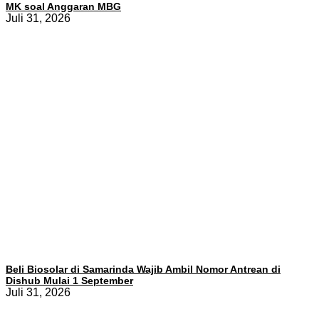
MK soal Anggaran MBG
Juli 31, 2026
Beli Biosolar di Samarinda Wajib Ambil Nomor Antrean di
Dishub Mulai 1 September
Juli 31, 2026