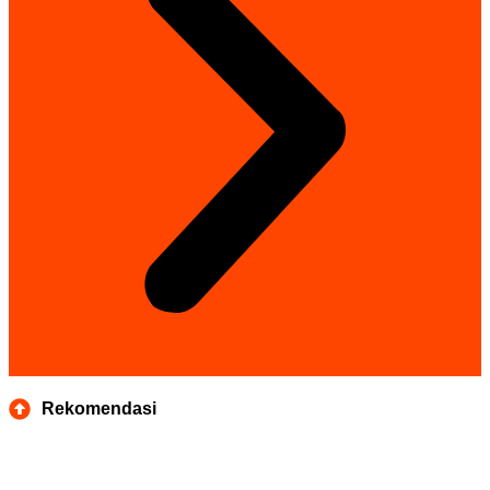
Rekomendasi