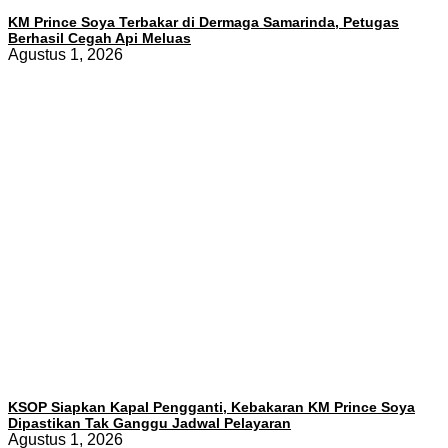
KM Prince Soya Terbakar di Dermaga Samarinda, Petugas
Berhasil Cegah Api Meluas
Agustus 1, 2026
KSOP Siapkan Kapal Pengganti, Kebakaran KM Prince Soya
Dipastikan Tak Ganggu Jadwal Pelayaran
Agustus 1, 2026