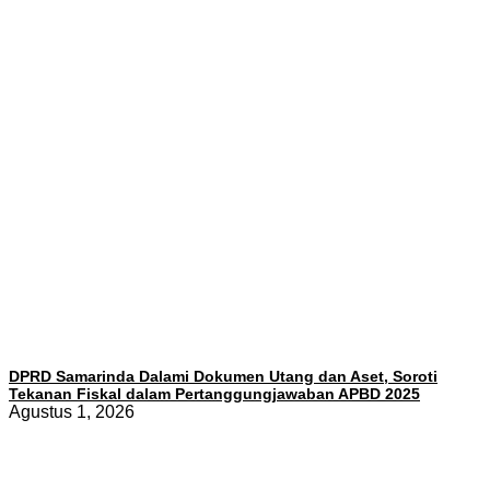
DPRD Samarinda Dalami Dokumen Utang dan Aset, Soroti
Tekanan Fiskal dalam Pertanggungjawaban APBD 2025
Agustus 1, 2026