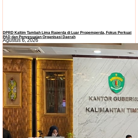
DPRD Kaltim Tambah Lima Raperda di Luar Propemperda, Fokus Perkuat
PAD dan Penyesuaian Organisasi Daerah
Agustus 6, 2026