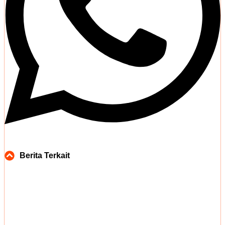
Berita Terkait