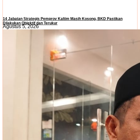
14 Jabatan Strategis Pemprov Kaltim Masih Kosong, BKD Pastikan
Dilakukan Objektif dan Terukur
Agustus 5, 2026