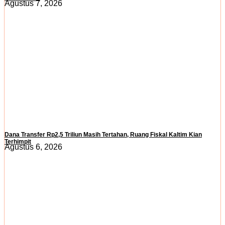
Agustus 7, 2026
Dana Transfer Rp2,5 Triliun Masih Tertahan, Ruang Fiskal Kaltim Kian
Terhimpit
Agustus 6, 2026