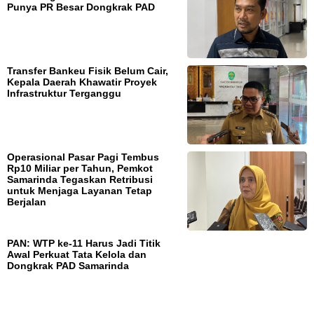
Punya PR Besar Dongkrak PAD
Transfer Bankeu Fisik Belum Cair,
Kepala Daerah Khawatir Proyek
Infrastruktur Terganggu
Operasional Pasar Pagi Tembus
Rp10 Miliar per Tahun, Pemkot
Samarinda Tegaskan Retribusi
untuk Menjaga Layanan Tetap
Berjalan
PAN: WTP ke-11 Harus Jadi Titik
Awal Perkuat Tata Kelola dan
Dongkrak PAD Samarinda