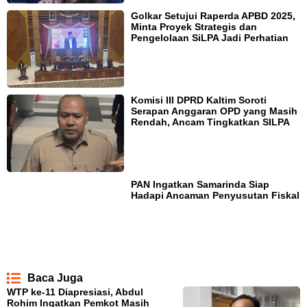
Golkar Setujui Raperda APBD 2025,
Minta Proyek Strategis dan
Pengelolaan SiLPA Jadi Perhatian
Komisi III DPRD Kaltim Soroti
Serapan Anggaran OPD yang Masih
Rendah, Ancam Tingkatkan SILPA
PAN Ingatkan Samarinda Siap
Hadapi Ancaman Penyusutan Fiskal
Baca Juga
WTP ke-11 Diapresiasi, Abdul
Rohim Ingatkan Pemkot Masih