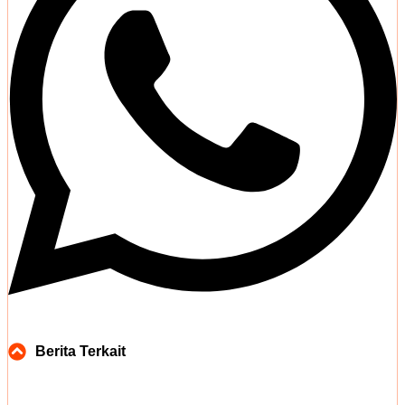
Berita Terkait