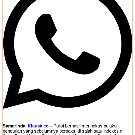
Samarinda,
Klausa.co
–
Polisi berhasil meringkus pelaku
pencurian yang sebelumnya bersaksi di salah satu indekos di