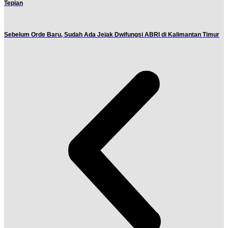
Tepian
Sebelum Orde Baru, Sudah Ada Jejak Dwifungsi ABRI di Kalimantan Timur