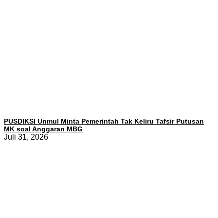
PUSDIKSI Unmul Minta Pemerintah Tak Keliru Tafsir Putusan
MK soal Anggaran MBG
Juli 31, 2026