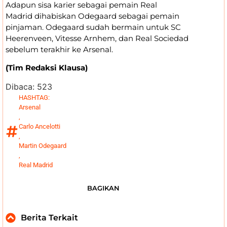
Adapun sisa karier sebagai pemain Real
Madrid dihabiskan Odegaard sebagai pemain
pinjaman. Odegaard sudah bermain untuk SC
Heerenveen, Vitesse Arnhem, dan Real Sociedad
sebelum terakhir ke Arsenal.
(Tim Redaksi Klausa)
Dibaca:
523
HASHTAG:
Arsenal
,
Carlo Ancelotti
,
Martin Odegaard
,
Real Madrid
BAGIKAN
Berita Terkait