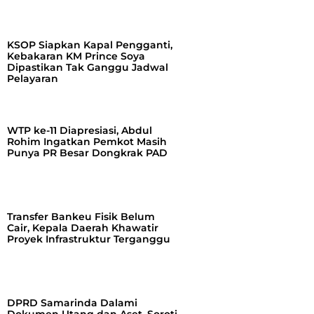
KSOP Siapkan Kapal Pengganti,
Kebakaran KM Prince Soya
Dipastikan Tak Ganggu Jadwal
Pelayaran
WTP ke-11 Diapresiasi, Abdul
Rohim Ingatkan Pemkot Masih
Punya PR Besar Dongkrak PAD
Transfer Bankeu Fisik Belum
Cair, Kepala Daerah Khawatir
Proyek Infrastruktur Terganggu
DPRD Samarinda Dalami