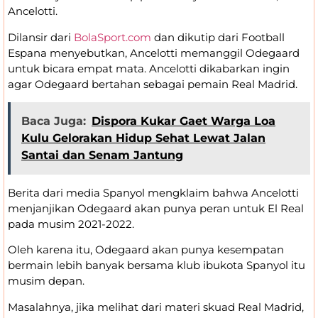
Ancelotti.
Dilansir dari
BolaSport.com
dan dikutip dari Football
Espana menyebutkan, Ancelotti memanggil Odegaard
untuk bicara empat mata. Ancelotti dikabarkan ingin
agar Odegaard bertahan sebagai pemain Real Madrid.
Baca Juga:
Dispora Kukar Gaet Warga Loa
Kulu Gelorakan Hidup Sehat Lewat Jalan
Santai dan Senam Jantung
Berita dari media Spanyol mengklaim bahwa Ancelotti
menjanjikan Odegaard akan punya peran untuk El Real
pada musim 2021-2022.
Oleh karena itu, Odegaard akan punya kesempatan
bermain lebih banyak bersama klub ibukota Spanyol itu
musim depan.
Masalahnya, jika melihat dari materi skuad Real Madrid,