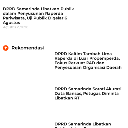
DPRD Samarinda Libatkan Publik
dalam Penyusunan Raperda
Pariwisata, Uji Publik Digelar 6
Agustus
Agustus 2, 2026
Rekomendasi
DPRD Kaltim Tambah Lima
Raperda di Luar Propemperda,
Fokus Perkuat PAD dan
Penyesuaian Organisasi Daerah
DPRD Samarinda Soroti Akurasi
Data Bansos, Petugas Diminta
Libatkan RT
DPRD Samarinda Libatkan