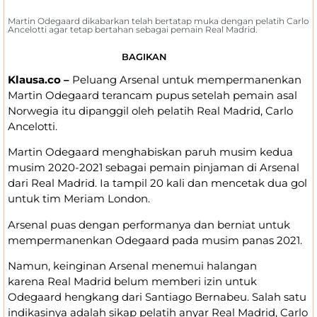
Martin Odegaard dikabarkan telah bertatap muka dengan pelatih Carlo
Ancelotti agar tetap bertahan sebagai pemain Real Madrid.
BAGIKAN
Klausa.co –
Peluang Arsenal untuk mempermanenkan
Martin Odegaard terancam pupus setelah pemain asal
Norwegia itu dipanggil oleh pelatih Real Madrid, Carlo
Ancelotti.
Martin Odegaard menghabiskan paruh musim kedua
musim 2020-2021 sebagai pemain pinjaman di Arsenal
dari Real Madrid. Ia tampil 20 kali dan mencetak dua gol
untuk tim Meriam London.
Arsenal puas dengan performanya dan berniat untuk
mempermanenkan Odegaard pada musim panas 2021.
Namun, keinginan Arsenal menemui halangan
karena Real Madrid belum memberi izin untuk
Odegaard hengkang dari Santiago Bernabeu. Salah satu
indikasinya adalah sikap pelatih anyar Real Madrid, Carlo