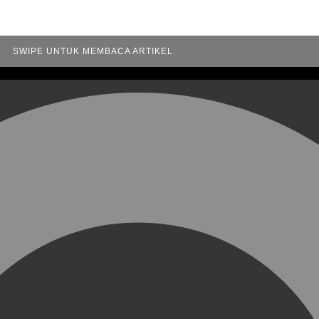
SWIPE UNTUK MEMBACA ARTIKEL