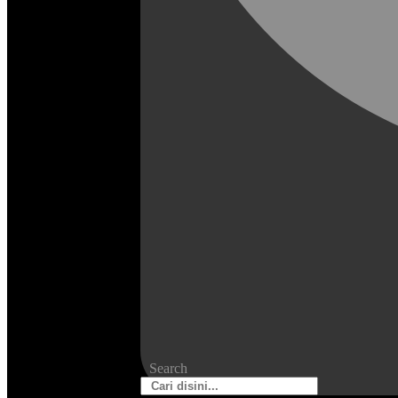
Search