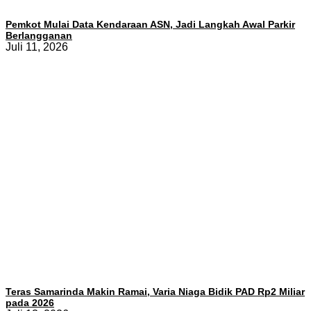
Pemkot Mulai Data Kendaraan ASN, Jadi Langkah Awal Parkir
Berlangganan
Juli 11, 2026
Teras Samarinda Makin Ramai, Varia Niaga Bidik PAD Rp2 Miliar
pada 2026