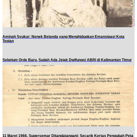
Aminah Syukur: Nenek Belanda yang Menghidupkan Emansipasi Kota
Tepian
Sebelum Orde Baru, Sudah Ada Jejak Dwifungsi ABRI di Kalimantan Timur
11 Maret 1966, Supersemar Ditandatangani: Secarik Kertas Pengubah Peta