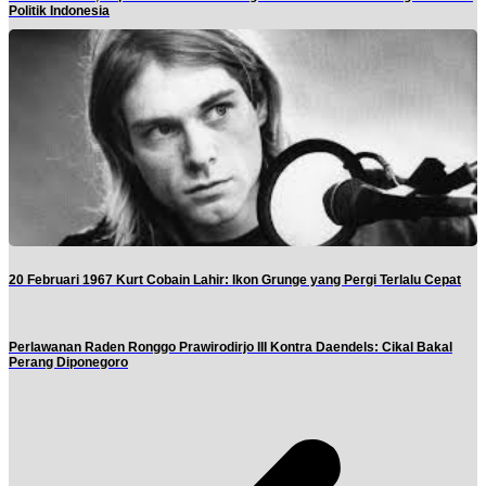
Politik Indonesia
20 Februari 1967 Kurt Cobain Lahir: Ikon Grunge yang Pergi Terlalu Cepat
Perlawanan Raden Ronggo Prawirodirjo III Kontra Daendels: Cikal Bakal
Perang Diponegoro