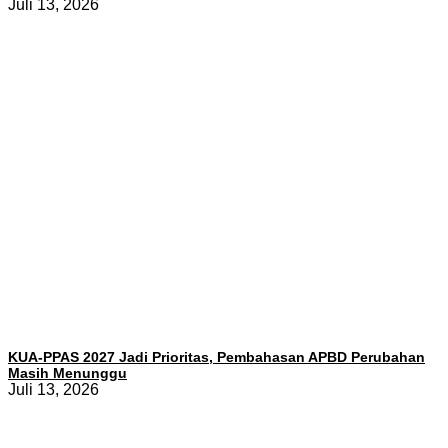
Juli 13, 2026
KUA-PPAS 2027 Jadi Prioritas, Pembahasan APBD Perubahan
Masih Menunggu
Juli 13, 2026