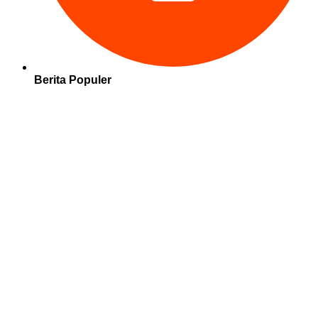
Berita Populer