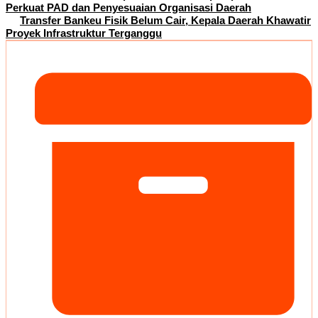
Perkuat PAD dan Penyesuaian Organisasi Daerah
Transfer Bankeu Fisik Belum Cair, Kepala Daerah Khawatir
Proyek Infrastruktur Terganggu