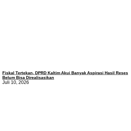
Fiskal Tertekan, DPRD Kaltim Akui Banyak Aspirasi Hasil Reses
Belum Bisa Direalisasikan
Juli 10, 2026