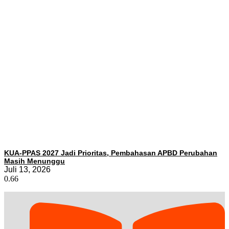
KUA-PPAS 2027 Jadi Prioritas, Pembahasan APBD Perubahan
Masih Menunggu
Juli 13, 2026