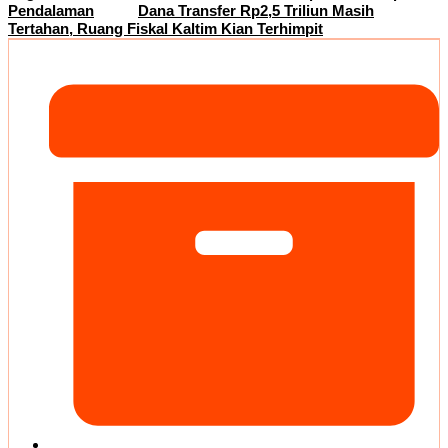
Pendalaman
Dana Transfer Rp2,5 Triliun Masih
Tertahan, Ruang Fiskal Kaltim Kian Terhimpit