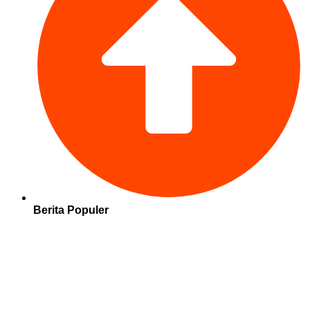
Berita Populer