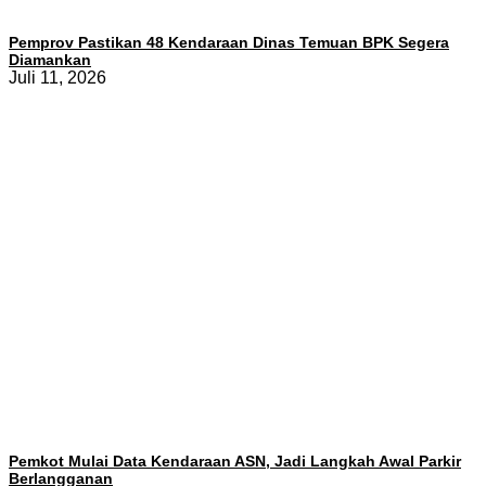
Pemprov Pastikan 48 Kendaraan Dinas Temuan BPK Segera
Diamankan
Juli 11, 2026
Pemkot Mulai Data Kendaraan ASN, Jadi Langkah Awal Parkir
Berlangganan