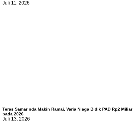
Juli 11, 2026
Teras Samarinda Makin Ramai, Varia Niaga Bidik PAD Rp2 Miliar
pada 2026
Juli 13, 2026