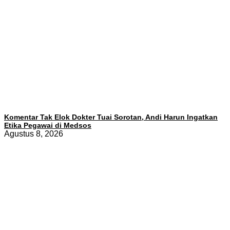
Komentar Tak Elok Dokter Tuai Sorotan, Andi Harun Ingatkan
Etika Pegawai di Medsos
Agustus 8, 2026