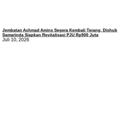
Jembatan Achmad Amins Segera Kembali Terang, Dishub
Samarinda Siapkan Revitalisasi PJU Rp900 Juta
Juli 10, 2026