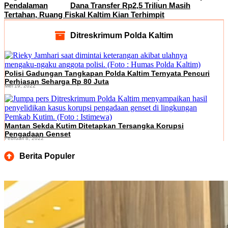
Pendalaman
Dana Transfer Rp2,5 Triliun Masih
Tertahan, Ruang Fiskal Kaltim Kian Terhimpit
Ditreskrimum Polda Kaltim
Polisi Gadungan Tangkapan Polda Kaltim Ternyata Pencuri
Perhiasan Seharga Rp 80 Juta
Mei 19, 2022
Mantan Sekda Kutim Ditetapkan Tersangka Korupsi
Pengadaan Genset
Februari 8, 2022
Berita Populer