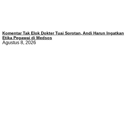
Komentar Tak Elok Dokter Tuai Sorotan, Andi Harun Ingatkan
Etika Pegawai di Medsos
Agustus 8, 2026