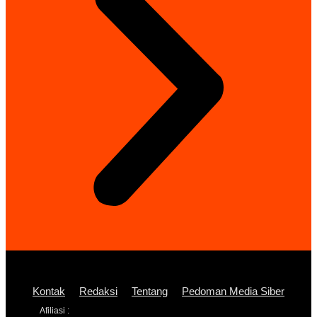
Kontak
Redaksi
Tentang
Pedoman Media Siber
Afiliasi :