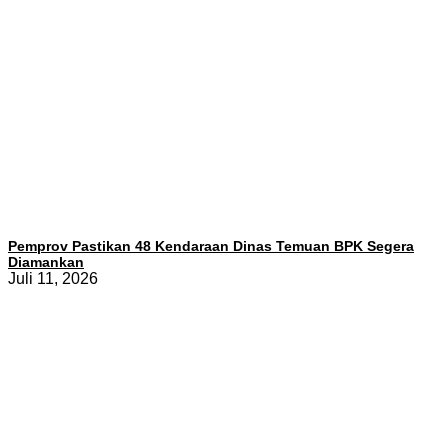
Pemprov Pastikan 48 Kendaraan Dinas Temuan BPK Segera
Diamankan
Juli 11, 2026