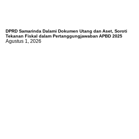
DPRD Samarinda Dalami Dokumen Utang dan Aset, Soroti
Tekanan Fiskal dalam Pertanggungjawaban APBD 2025
Agustus 1, 2026