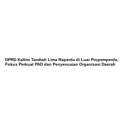
DPRD Kaltim Tambah Lima Raperda di Luar Propemperda,
Fokus Perkuat PAD dan Penyesuaian Organisasi Daerah