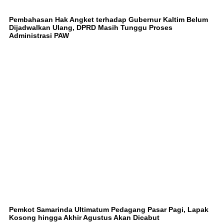
Pembahasan Hak Angket terhadap Gubernur Kaltim Belum
Dijadwalkan Ulang, DPRD Masih Tunggu Proses
Administrasi PAW
Pemkot Samarinda Ultimatum Pedagang Pasar Pagi, Lapak
Kosong hingga Akhir Agustus Akan Dicabut