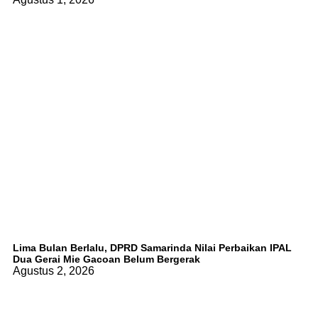
Lima Bulan Berlalu, DPRD Samarinda Nilai Perbaikan IPAL
Dua Gerai Mie Gacoan Belum Bergerak
Agustus 2, 2026