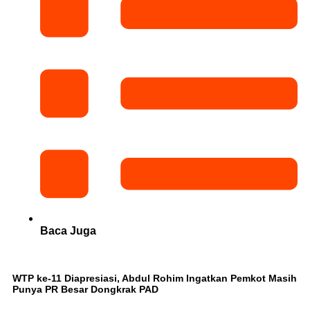
Baca Juga
WTP ke-11 Diapresiasi, Abdul Rohim Ingatkan Pemkot Masih
Punya PR Besar Dongkrak PAD