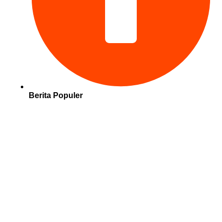
Berita Populer