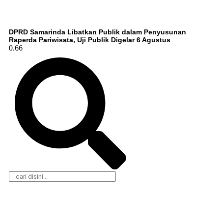
DPRD Samarinda Libatkan Publik dalam Penyusunan
Raperda Pariwisata, Uji Publik Digelar 6 Agustus
Daerah
Olahraga
Nasional
Gaya Hidup