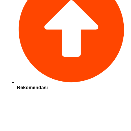
Rekomendasi