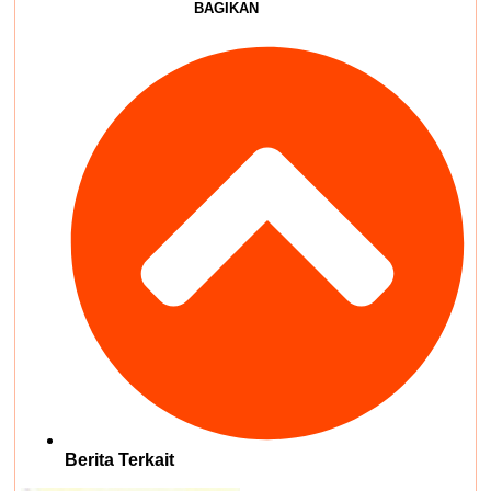
BAGIKAN
Berita Terkait