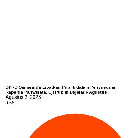
DPRD Samarinda Libatkan Publik dalam Penyusunan
Raperda Pariwisata, Uji Publik Digelar 6 Agustus
Agustus 2, 2026