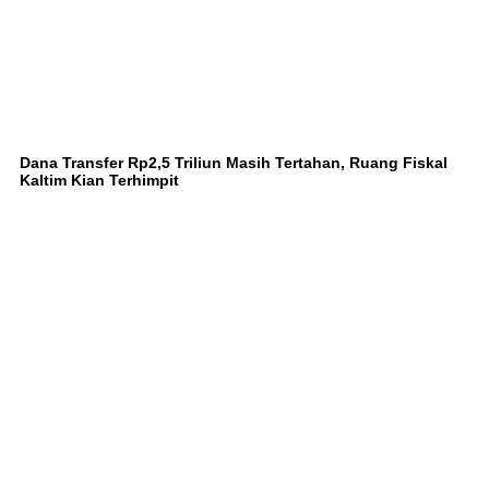
Dana Transfer Rp2,5 Triliun Masih Tertahan, Ruang Fiskal
Kaltim Kian Terhimpit