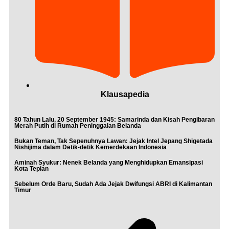
Klausapedia
80 Tahun Lalu, 20 September 1945: Samarinda dan Kisah Pengibaran
Merah Putih di Rumah Peninggalan Belanda
Bukan Teman, Tak Sepenuhnya Lawan: Jejak Intel Jepang Shigetada
Nishijima dalam Detik-detik Kemerdekaan Indonesia
Aminah Syukur: Nenek Belanda yang Menghidupkan Emansipasi
Kota Tepian
Sebelum Orde Baru, Sudah Ada Jejak Dwifungsi ABRI di Kalimantan
Timur