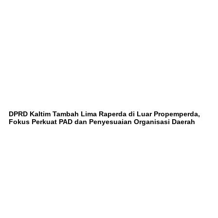
DPRD Kaltim Tambah Lima Raperda di Luar Propemperda,
Fokus Perkuat PAD dan Penyesuaian Organisasi Daerah