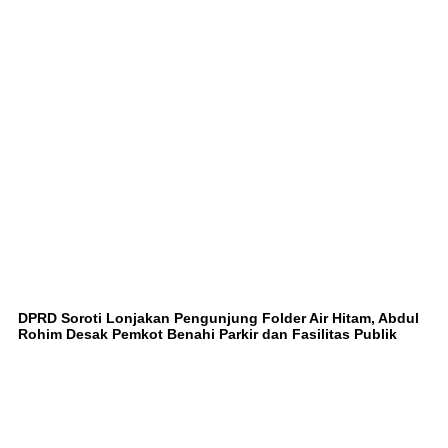
DPRD Soroti Lonjakan Pengunjung Folder Air Hitam, Abdul
Rohim Desak Pemkot Benahi Parkir dan Fasilitas Publik