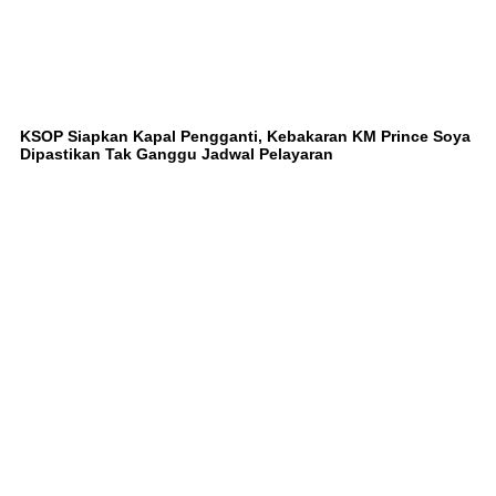
KSOP Siapkan Kapal Pengganti, Kebakaran KM Prince Soya
Dipastikan Tak Ganggu Jadwal Pelayaran