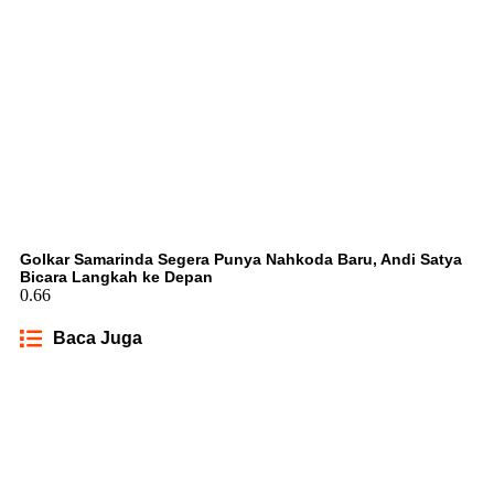
Golkar Samarinda Segera Punya Nahkoda Baru, Andi Satya
Bicara Langkah ke Depan
Baca Juga