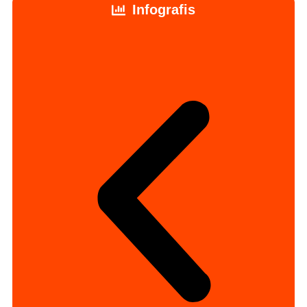
Infografis