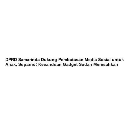
DPRD Samarinda Dukung Pembatasan Media Sosial untuk
Anak, Suparno: Kecanduan Gadget Sudah Meresahkan