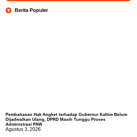
Berita Populer
Pembahasan Hak Angket terhadap Gubernur Kaltim Belum
Dijadwalkan Ulang, DPRD Masih Tunggu Proses
Administrasi PAW
Agustus 3, 2026