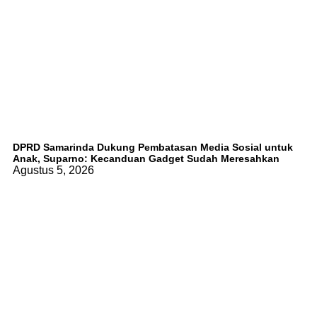
DPRD Samarinda Dukung Pembatasan Media Sosial untuk
Anak, Suparno: Kecanduan Gadget Sudah Meresahkan
Agustus 5, 2026