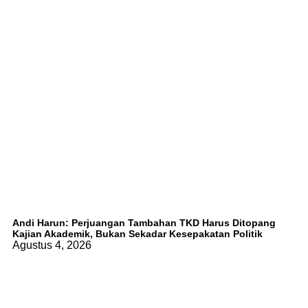
Andi Harun: Perjuangan Tambahan TKD Harus Ditopang
Kajian Akademik, Bukan Sekadar Kesepakatan Politik
Agustus 4, 2026