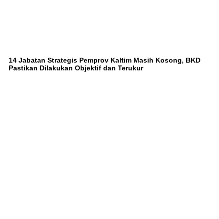
14 Jabatan Strategis Pemprov Kaltim Masih Kosong, BKD
Pastikan Dilakukan Objektif dan Terukur