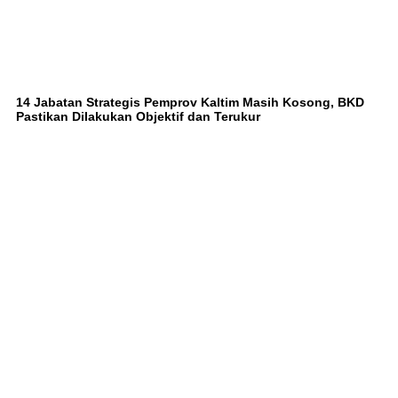
14 Jabatan Strategis Pemprov Kaltim Masih Kosong, BKD
Pastikan Dilakukan Objektif dan Terukur