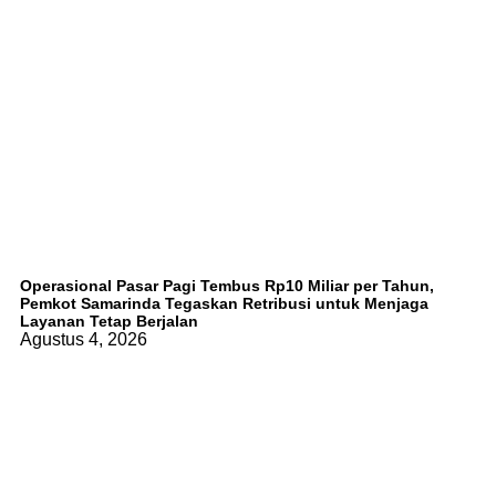
Operasional Pasar Pagi Tembus Rp10 Miliar per Tahun,
Pemkot Samarinda Tegaskan Retribusi untuk Menjaga
Layanan Tetap Berjalan
Agustus 4, 2026