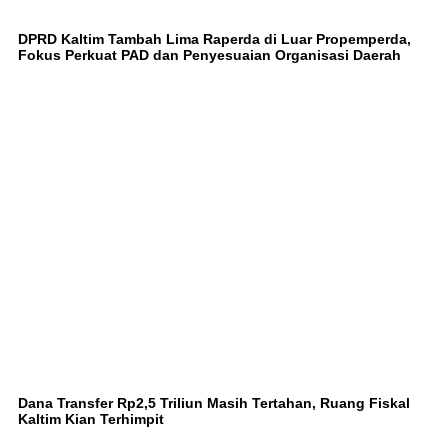
DPRD Kaltim Tambah Lima Raperda di Luar Propemperda,
Fokus Perkuat PAD dan Penyesuaian Organisasi Daerah
Dana Transfer Rp2,5 Triliun Masih Tertahan, Ruang Fiskal
Kaltim Kian Terhimpit