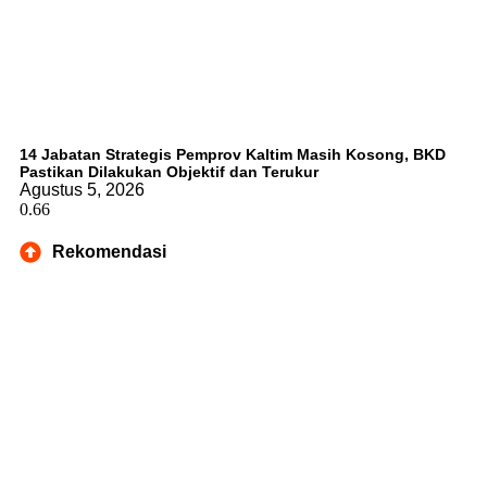
14 Jabatan Strategis Pemprov Kaltim Masih Kosong, BKD
Pastikan Dilakukan Objektif dan Terukur
Agustus 5, 2026
Rekomendasi