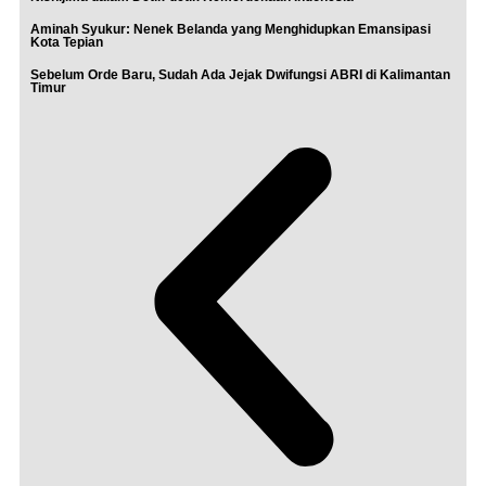
Aminah Syukur: Nenek Belanda yang Menghidupkan Emansipasi
Kota Tepian
Sebelum Orde Baru, Sudah Ada Jejak Dwifungsi ABRI di Kalimantan
Timur