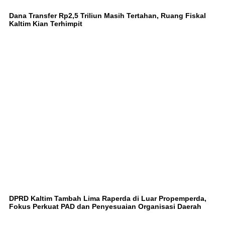
Dana Transfer Rp2,5 Triliun Masih Tertahan, Ruang Fiskal
Kaltim Kian Terhimpit
DPRD Kaltim Tambah Lima Raperda di Luar Propemperda,
Fokus Perkuat PAD dan Penyesuaian Organisasi Daerah