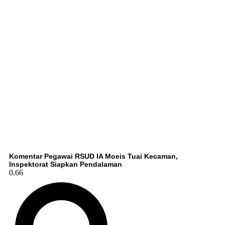
Komentar Pegawai RSUD IA Moeis Tuai Kecaman,
Inspektorat Siapkan Pendalaman