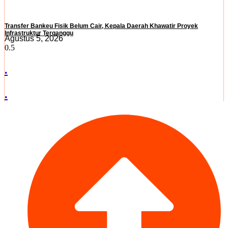
Transfer Bankeu Fisik Belum Cair, Kepala Daerah Khawatir Proyek
Infrastruktur Terganggu
Agustus 5, 2026
.
.