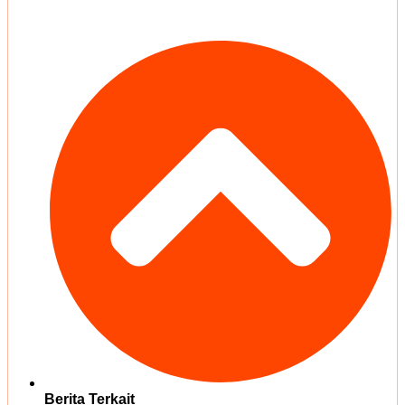
Berita Terkait