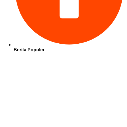
Berita Populer