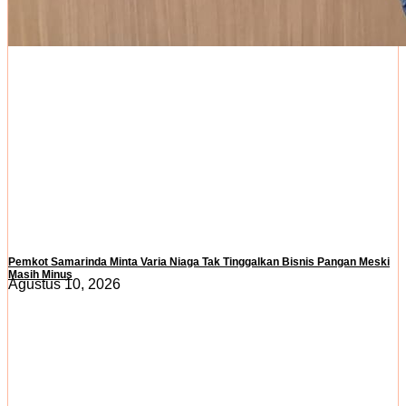
Pemkot Samarinda Minta Varia Niaga Tak Tinggalkan Bisnis Pangan Meski
Masih Minus
Agustus 10, 2026