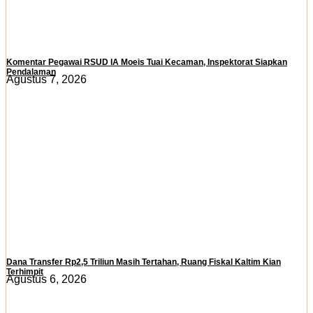
Komentar Pegawai RSUD IA Moeis Tuai Kecaman, Inspektorat Siapkan
Pendalaman
Agustus 7, 2026
Dana Transfer Rp2,5 Triliun Masih Tertahan, Ruang Fiskal Kaltim Kian
Terhimpit
Agustus 6, 2026