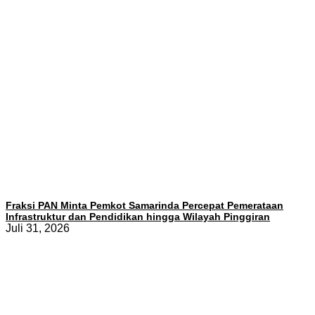
Fraksi PAN Minta Pemkot Samarinda Percepat Pemerataan
Infrastruktur dan Pendidikan hingga Wilayah Pinggiran
Juli 31, 2026