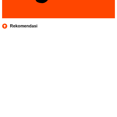
Rekomendasi