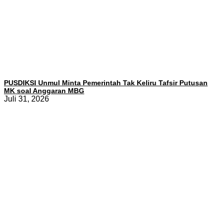
PUSDIKSI Unmul Minta Pemerintah Tak Keliru Tafsir Putusan
MK soal Anggaran MBG
Juli 31, 2026