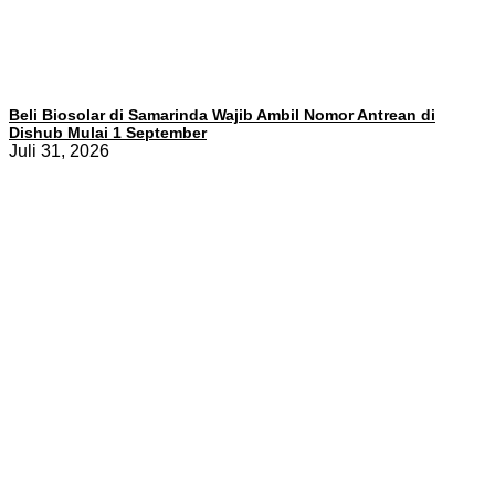
Beli Biosolar di Samarinda Wajib Ambil Nomor Antrean di
Dishub Mulai 1 September
Juli 31, 2026