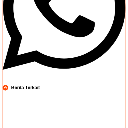
Berita Terkait