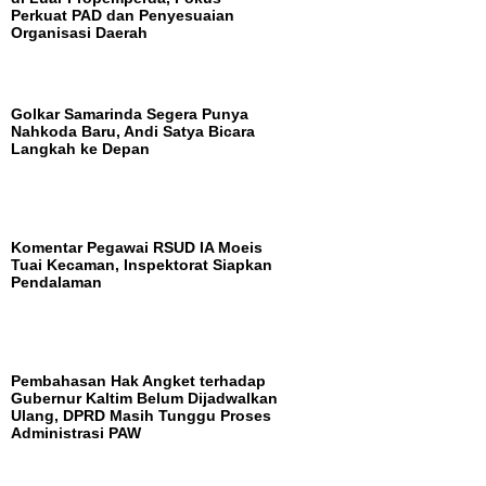
Perkuat PAD dan Penyesuaian
Organisasi Daerah
Golkar Samarinda Segera Punya
Nahkoda Baru, Andi Satya Bicara
Langkah ke Depan
Komentar Pegawai RSUD IA Moeis
Tuai Kecaman, Inspektorat Siapkan
Pendalaman
Pembahasan Hak Angket terhadap
Gubernur Kaltim Belum Dijadwalkan
Ulang, DPRD Masih Tunggu Proses
Administrasi PAW