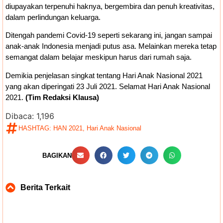
diupayakan terpenuhi haknya, bergembira dan penuh kreativitas,
dalam perlindungan keluarga.
Ditengah pandemi Covid-19 seperti sekarang ini, jangan sampai
anak-anak Indonesia menjadi putus asa. Melainkan mereka tetap
semangat dalam belajar meskipun harus dari rumah saja.
Demikia penjelasan singkat tentang Hari Anak Nasional 2021
yang akan diperingati 23 Juli 2021. Selamat Hari Anak Nasional
2021.
(Tim Redaksi Klausa)
Dibaca:
1,196
HASHTAG:
HAN 2021
,
Hari Anak Nasional
BAGIKAN
Berita Terkait