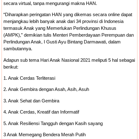
secara virtual, tanpa mengurangi makna HAN.
“Diharapkan peringatan HAN yang dikemas secara online dapat
menjangkau lebih banyak anak dari 34 provinsi di Indonesia
termasuk Anak yang Memerlukan Perlindungan Khusus
(AMPK),” demikian tulis Menteri Pemberdayaan Perempuan dan
Perlindungan Anak, I Gusti Ayu Bintang Darmawati, dalam
sambutannya.
Adapun sub tema Hari Anak Nasional 2021 meliputi 5 hal sebagai
berikut:
1. Anak Cerdas Terliterasi
2. Anak Gembira dengan Asah, Asih, Asuh
3. Anak Sehat dan Gembira
4. Anak Cerdas, Kreatif dan Informatif
5. Anak Resiliensi Tangguh dengan Kasih sayang
3 Anak Memegang Bendera Merah Putih