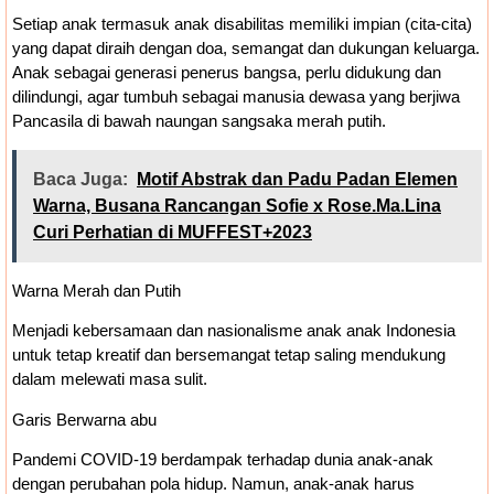
Setiap anak termasuk anak disabilitas memiliki impian (cita-cita)
yang dapat diraih dengan doa, semangat dan dukungan keluarga.
Anak sebagai generasi penerus bangsa, perlu didukung dan
dilindungi, agar tumbuh sebagai manusia dewasa yang berjiwa
Pancasila di bawah naungan sangsaka merah putih.
Baca Juga:
Motif Abstrak dan Padu Padan Elemen
Warna, Busana Rancangan Sofie x Rose.Ma.Lina
Curi Perhatian di MUFFEST+2023
Warna Merah dan Putih
Menjadi kebersamaan dan nasionalisme anak anak Indonesia
untuk tetap kreatif dan bersemangat tetap saling mendukung
dalam melewati masa sulit.
Garis Berwarna abu
Pandemi COVID-19 berdampak terhadap dunia anak-anak
dengan perubahan pola hidup. Namun, anak-anak harus