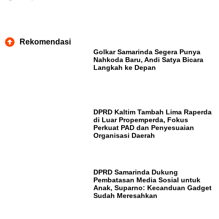
Rekomendasi
Golkar Samarinda Segera Punya
Nahkoda Baru, Andi Satya Bicara
Langkah ke Depan
DPRD Kaltim Tambah Lima Raperda
di Luar Propemperda, Fokus
Perkuat PAD dan Penyesuaian
Organisasi Daerah
DPRD Samarinda Dukung
Pembatasan Media Sosial untuk
Anak, Suparno: Kecanduan Gadget
Sudah Meresahkan