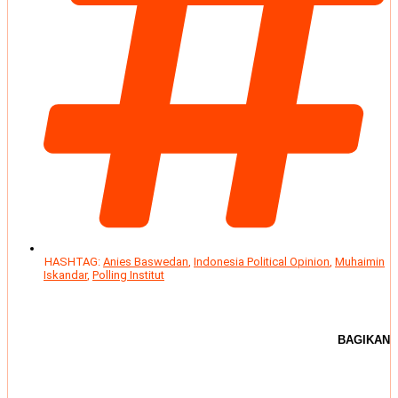
HASHTAG:
Anies Baswedan
,
Indonesia Political Opinion
,
Muhaimin
Iskandar
,
Polling Institut
BAGIKAN