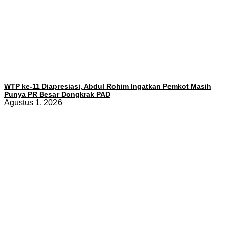
WTP ke-11 Diapresiasi, Abdul Rohim Ingatkan Pemkot Masih
Punya PR Besar Dongkrak PAD
Agustus 1, 2026