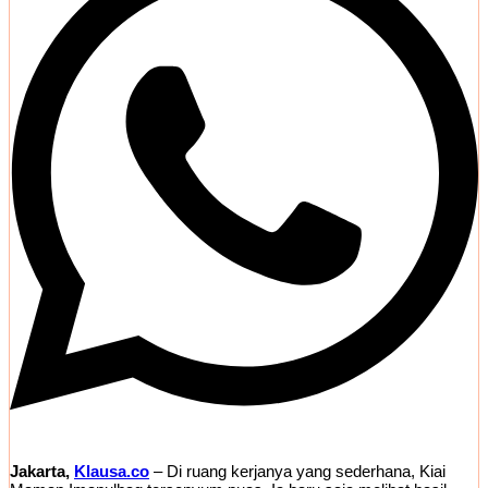
Jakarta,
Klausa.co
– Di ruang kerjanya yang sederhana, Kiai