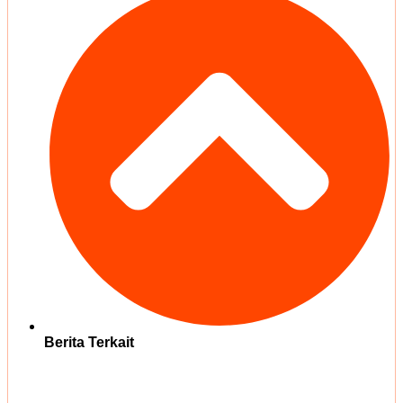
Berita Terkait