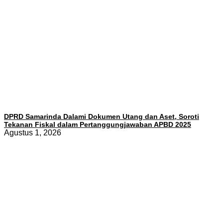
DPRD Samarinda Dalami Dokumen Utang dan Aset, Soroti
Tekanan Fiskal dalam Pertanggungjawaban APBD 2025
Agustus 1, 2026