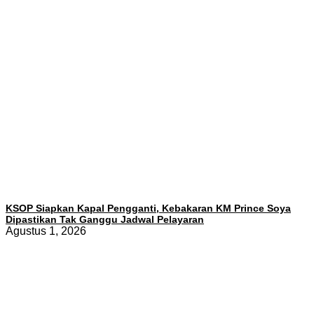
KSOP Siapkan Kapal Pengganti, Kebakaran KM Prince Soya
Dipastikan Tak Ganggu Jadwal Pelayaran
Agustus 1, 2026