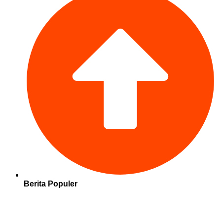
Berita Populer