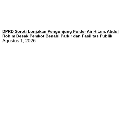
DPRD Soroti Lonjakan Pengunjung Folder Air Hitam, Abdul
Rohim Desak Pemkot Benahi Parkir dan Fasilitas Publik
Agustus 1, 2026