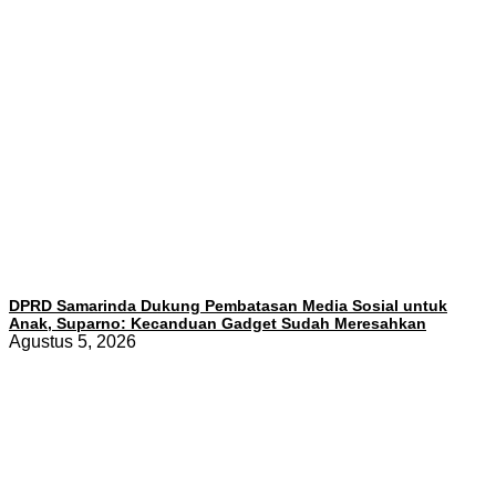
DPRD Samarinda Dukung Pembatasan Media Sosial untuk
Anak, Suparno: Kecanduan Gadget Sudah Meresahkan
Agustus 5, 2026