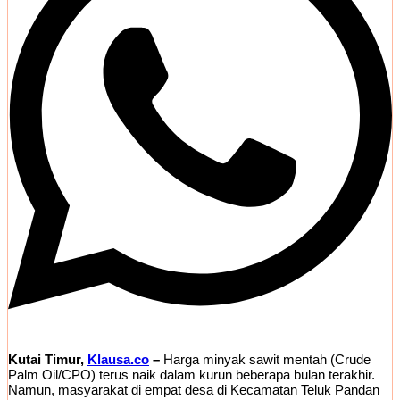
Kutai Timur,
Klausa.co
–
Harga minyak sawit mentah (Crude
Palm Oil/CPO) terus naik dalam kurun beberapa bulan terakhir.
Namun, masyarakat di empat desa di Kecamatan Teluk Pandan