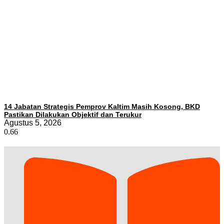
14 Jabatan Strategis Pemprov Kaltim Masih Kosong, BKD
Pastikan Dilakukan Objektif dan Terukur
Agustus 5, 2026