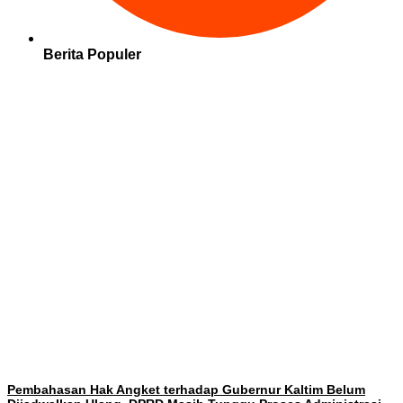
Berita Populer
Pembahasan Hak Angket terhadap Gubernur Kaltim Belum