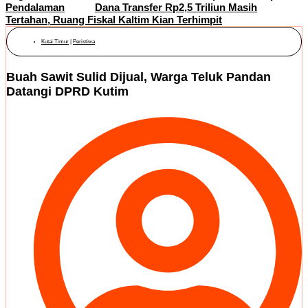
Pendalaman
Dana Transfer Rp2,5 Triliun Masih
Tertahan, Ruang Fiskal Kaltim Kian Terhimpit
Kutai Timur
|
Peristiwa
Buah Sawit Sulid Dijual, Warga Teluk Pandan
Datangi DPRD Kutim