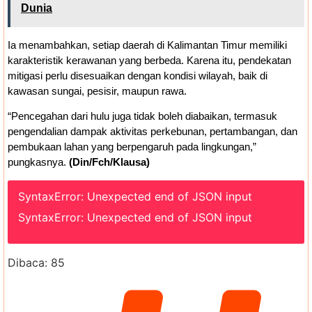
Dunia
Ia menambahkan, setiap daerah di Kalimantan Timur memiliki
karakteristik kerawanan yang berbeda. Karena itu, pendekatan
mitigasi perlu disesuaikan dengan kondisi wilayah, baik di
kawasan sungai, pesisir, maupun rawa.
“Pencegahan dari hulu juga tidak boleh diabaikan, termasuk
pengendalian dampak aktivitas perkebunan, pertambangan, dan
pembukaan lahan yang berpengaruh pada lingkungan,”
pungkasnya.
(Din/Fch/Klausa)
SyntaxError: Unexpected end of JSON input
SyntaxError: Unexpected end of JSON input
Dibaca:
85