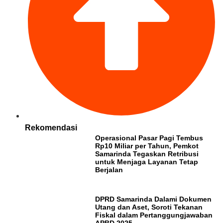
Rekomendasi
Operasional Pasar Pagi Tembus
Rp10 Miliar per Tahun, Pemkot
Samarinda Tegaskan Retribusi
untuk Menjaga Layanan Tetap
Berjalan
DPRD Samarinda Dalami Dokumen
Utang dan Aset, Soroti Tekanan
Fiskal dalam Pertanggungjawaban