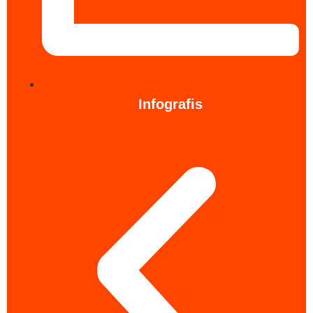
Infografis