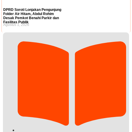
DPRD Soroti Lonjakan Pengunjung
Folder Air Hitam, Abdul Rohim
Desak Pemkot Benahi Parkir dan
Fasilitas Publik
Agustus 1, 2026