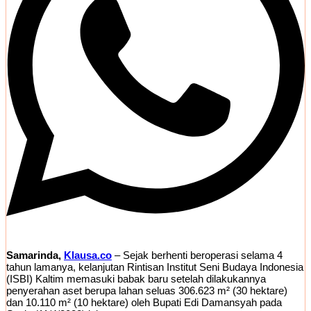
Samarinda,
Klausa.co
– Sejak berhenti beroperasi selama 4
tahun lamanya, kelanjutan Rintisan Institut Seni Budaya Indonesia
(ISBI) Kaltim memasuki babak baru setelah dilakukannya
penyerahan aset berupa lahan seluas 306.623 m² (30 hektare)
dan 10.110 m² (10 hektare) oleh Bupati Edi Damansyah pada