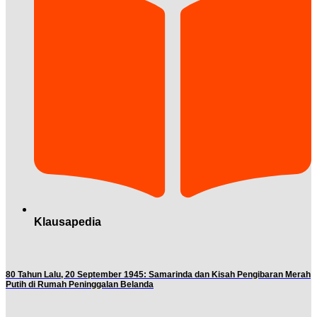
Klausapedia
80 Tahun Lalu, 20 September 1945: Samarinda dan Kisah Pengibaran Merah
Putih di Rumah Peninggalan Belanda