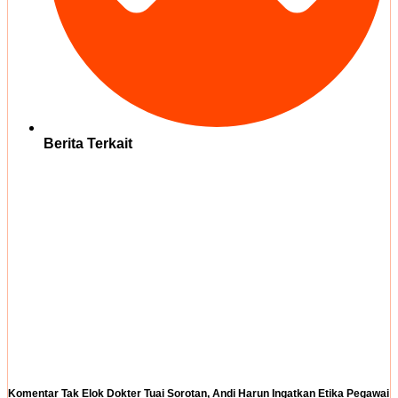
Berita Terkait
Komentar Tak Elok Dokter Tuai Sorotan, Andi Harun Ingatkan Etika Pegawai