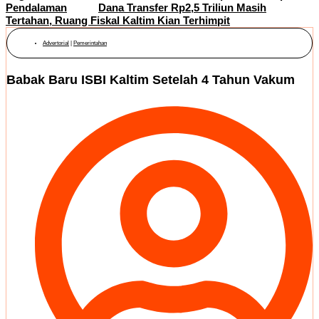
Pendalaman
Dana Transfer Rp2,5 Triliun Masih
Tertahan, Ruang Fiskal Kaltim Kian Terhimpit
Advertorial
|
Pemerintahan
Babak Baru ISBI Kaltim Setelah 4 Tahun Vakum