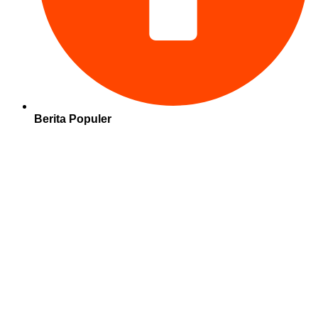
Berita Populer