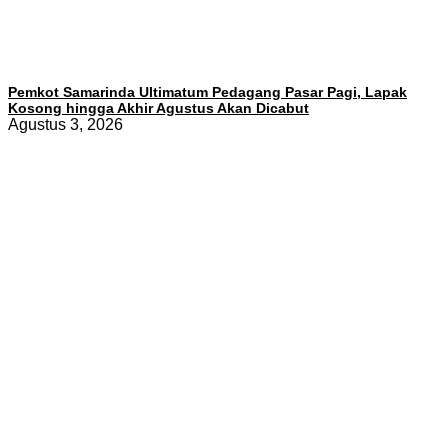
Pemkot Samarinda Ultimatum Pedagang Pasar Pagi, Lapak
Kosong hingga Akhir Agustus Akan Dicabut
Agustus 3, 2026