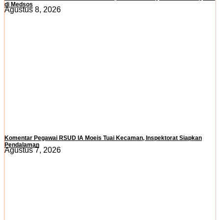
di Medsos
Agustus 8, 2026
Komentar Pegawai RSUD IA Moeis Tuai Kecaman, Inspektorat Siapkan
Pendalaman
Agustus 7, 2026