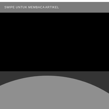
SWIPE UNTUK MEMBACA ARTIKEL