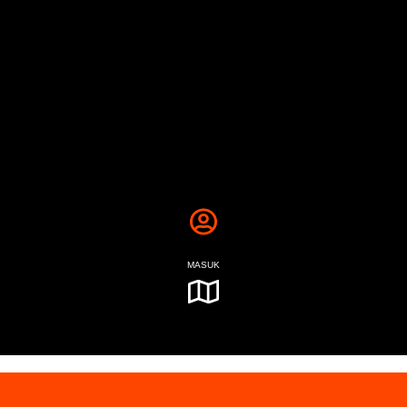
MASUK