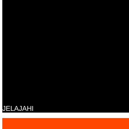
JELAJAHI