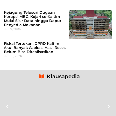
Kejagung Telusuri Dugaan
Korupsi MBG, Kejari se-Kaltim
Mulai Sisir Data hingga Dapur
Penyedia Makanan
Juli 9, 2026
Fiskal Tertekan, DPRD Kaltim
Akui Banyak Aspirasi Hasil Reses
Belum Bisa Direalisasikan
Juli 10, 2026
Klausapedia