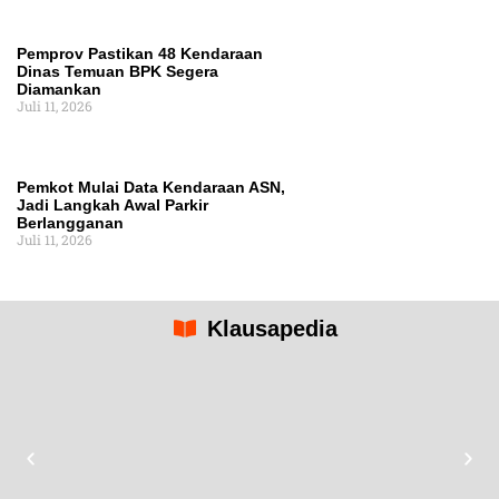
Pemprov Pastikan 48 Kendaraan
Dinas Temuan BPK Segera
Diamankan
Juli 11, 2026
Pemkot Mulai Data Kendaraan ASN,
Jadi Langkah Awal Parkir
Berlangganan
Juli 11, 2026
Klausapedia