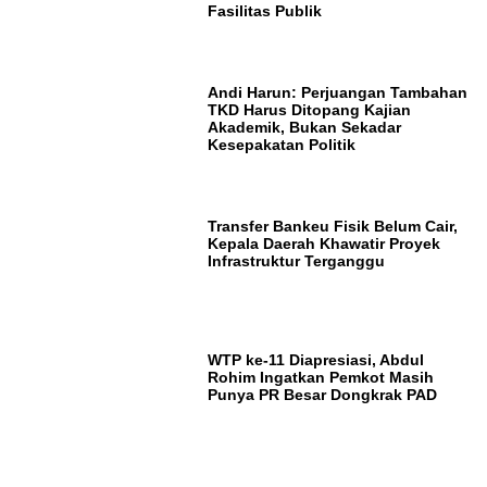
Fasilitas Publik
Andi Harun: Perjuangan Tambahan
TKD Harus Ditopang Kajian
Akademik, Bukan Sekadar
Kesepakatan Politik
Transfer Bankeu Fisik Belum Cair,
Kepala Daerah Khawatir Proyek
Infrastruktur Terganggu
WTP ke-11 Diapresiasi, Abdul
Rohim Ingatkan Pemkot Masih
Punya PR Besar Dongkrak PAD