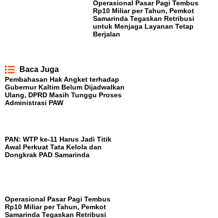
Operasional Pasar Pagi Tembus
Rp10 Miliar per Tahun, Pemkot
Samarinda Tegaskan Retribusi
untuk Menjaga Layanan Tetap
Berjalan
Baca Juga
Pembahasan Hak Angket terhadap
Gubernur Kaltim Belum Dijadwalkan
Ulang, DPRD Masih Tunggu Proses
Administrasi PAW
PAN: WTP ke-11 Harus Jadi Titik
Awal Perkuat Tata Kelola dan
Dongkrak PAD Samarinda
Operasional Pasar Pagi Tembus
Rp10 Miliar per Tahun, Pemkot
Samarinda Tegaskan Retribusi