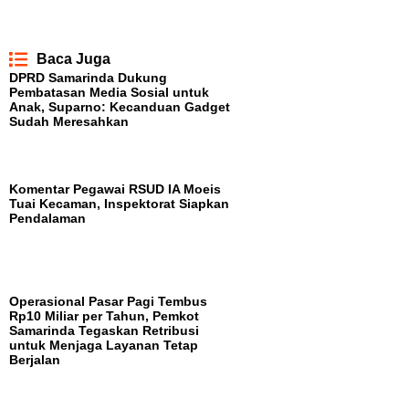
Baca Juga
DPRD Samarinda Dukung
Pembatasan Media Sosial untuk
Anak, Suparno: Kecanduan Gadget
Sudah Meresahkan
Komentar Pegawai RSUD IA Moeis
Tuai Kecaman, Inspektorat Siapkan
Pendalaman
Operasional Pasar Pagi Tembus
Rp10 Miliar per Tahun, Pemkot
Samarinda Tegaskan Retribusi
untuk Menjaga Layanan Tetap
Berjalan