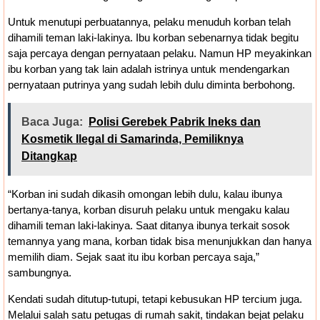
Untuk menutupi perbuatannya, pelaku menuduh korban telah
dihamili teman laki-lakinya. Ibu korban sebenarnya tidak begitu
saja percaya dengan pernyataan pelaku. Namun HP meyakinkan
ibu korban yang tak lain adalah istrinya untuk mendengarkan
pernyataan putrinya yang sudah lebih dulu diminta berbohong.
Baca Juga:
Polisi Gerebek Pabrik Ineks dan
Kosmetik Ilegal di Samarinda, Pemiliknya
Ditangkap
“Korban ini sudah dikasih omongan lebih dulu, kalau ibunya
bertanya-tanya, korban disuruh pelaku untuk mengaku kalau
dihamili teman laki-lakinya. Saat ditanya ibunya terkait sosok
temannya yang mana, korban tidak bisa menunjukkan dan hanya
memilih diam. Sejak saat itu ibu korban percaya saja,”
sambungnya.
Kendati sudah ditutup-tutupi, tetapi kebusukan HP tercium juga.
Melalui salah satu petugas di rumah sakit, tindakan bejat pelaku