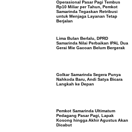
Operasional Pasar Pagi Tembus
Rp10 Miliar per Tahun, Pemkot
Samarinda Tegaskan Retribusi
untuk Menjaga Layanan Tetap
Berjalan
Lima Bulan Berlalu, DPRD
Samarinda Nilai Perbaikan IPAL Dua
Gerai Mie Gacoan Belum Bergerak
Golkar Samarinda Segera Punya
Nahkoda Baru, Andi Satya Bicara
Langkah ke Depan
Pemkot Samarinda Ultimatum
Pedagang Pasar Pagi, Lapak
Kosong hingga Akhir Agustus Akan
Dicabut