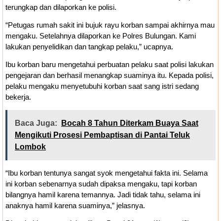
terungkap dan dilaporkan ke polisi.
“Petugas rumah sakit ini bujuk rayu korban sampai akhirnya mau
mengaku. Setelahnya dilaporkan ke Polres Bulungan. Kami
lakukan penyelidikan dan tangkap pelaku,” ucapnya.
Ibu korban baru mengetahui perbuatan pelaku saat polisi lakukan
pengejaran dan berhasil menangkap suaminya itu. Kepada polisi,
pelaku mengaku menyetubuhi korban saat sang istri sedang
bekerja.
Baca Juga:
Bocah 8 Tahun Diterkam Buaya Saat
Mengikuti Prosesi Pembaptisan di Pantai Teluk
Lombok
“Ibu korban tentunya sangat syok mengetahui fakta ini. Selama
ini korban sebenarnya sudah dipaksa mengaku, tapi korban
bilangnya hamil karena temannya. Jadi tidak tahu, selama ini
anaknya hamil karena suaminya,” jelasnya.