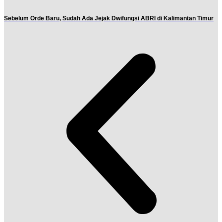
Sebelum Orde Baru, Sudah Ada Jejak Dwifungsi ABRI di Kalimantan Timur