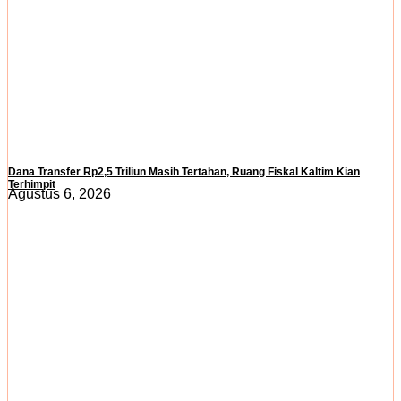
Dana Transfer Rp2,5 Triliun Masih Tertahan, Ruang Fiskal Kaltim Kian
Terhimpit
Agustus 6, 2026