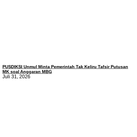
PUSDIKSI Unmul Minta Pemerintah Tak Keliru Tafsir Putusan
MK soal Anggaran MBG
Juli 31, 2026