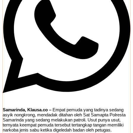
Samarinda, Klausa.co –
Empat pemuda yang tadinya sedang
asyik nongkrong, mendadak ditahan oleh Sat Samapta Polresta
Samarinda yang sedang melakukan patroli. Usut punya usut,
ternyata keempat pemuda tersebut tertangkap tangan memiliki
narkoba jenis sabu ketika digeledah badan oleh petugas.