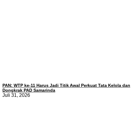
PAN: WTP ke-11 Harus Jadi Titik Awal Perkuat Tata Kelola dan
Dongkrak PAD Samarinda
Juli 31, 2026