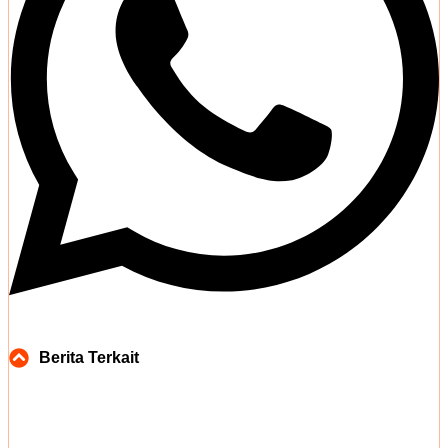
Berita Terkait