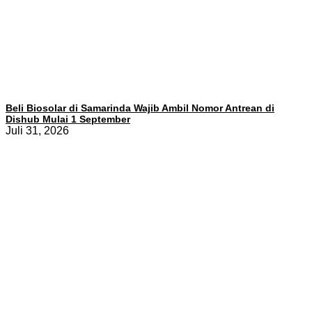
Beli Biosolar di Samarinda Wajib Ambil Nomor Antrean di
Dishub Mulai 1 September
Juli 31, 2026