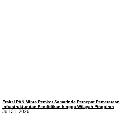
Fraksi PAN Minta Pemkot Samarinda Percepat Pemerataan
Infrastruktur dan Pendidikan hingga Wilayah Pinggiran
Juli 31, 2026