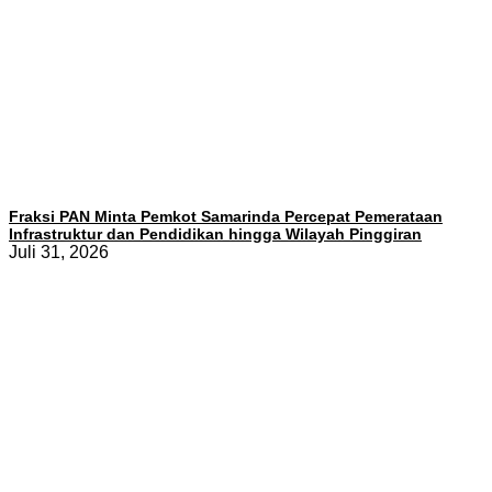
Fraksi PAN Minta Pemkot Samarinda Percepat Pemerataan
Infrastruktur dan Pendidikan hingga Wilayah Pinggiran
Juli 31, 2026