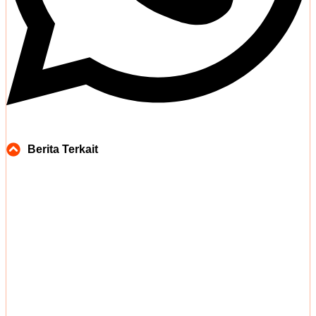
Berita Terkait