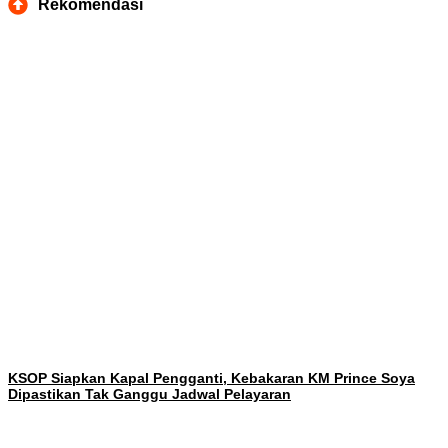
Rekomendasi
KSOP Siapkan Kapal Pengganti, Kebakaran KM Prince Soya
Dipastikan Tak Ganggu Jadwal Pelayaran