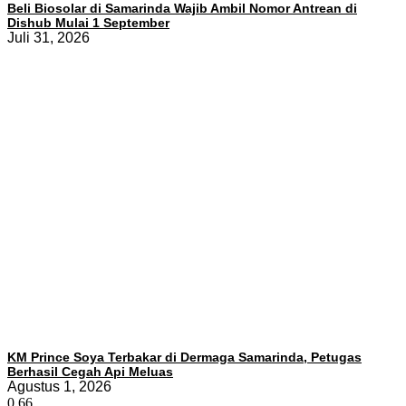
Beli Biosolar di Samarinda Wajib Ambil Nomor Antrean di
Dishub Mulai 1 September
Juli 31, 2026
KM Prince Soya Terbakar di Dermaga Samarinda, Petugas
Berhasil Cegah Api Meluas
Agustus 1, 2026