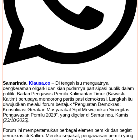
Samarinda,
Klausa.co
– Di tengah isu menguatnya
cengkeraman oligarki dan kian pudarnya partisipasi publik dalam
politik, Badan Pengawas Pemilu Kalimantan Timur (Bawaslu
Kaltim) berupaya mendorong partisipasi demokrasi. Langkah itu
diwujudkan melalui forum bertajuk “Penguatan Demokrasi:
Konsolidasi Gerakan Masyarakat Sipil Mewujudkan Sinergitas
Pengawasan Pemilu 2029”, yang digelar di Samarinda, Kamis
(23/10/2025).
Forum ini mempertemukan berbagai elemen pemikir dan pegiat
demokrasi di Kaltim. Mereka sepakat, pengawasan pemilu yang